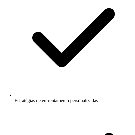
Estratégias de enfrentamento personalizadas