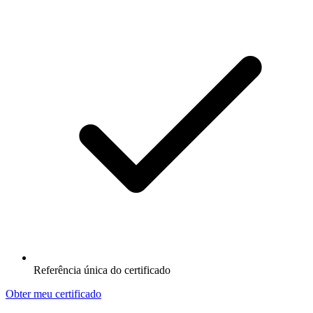
Referência única do certificado
Obter meu certificado