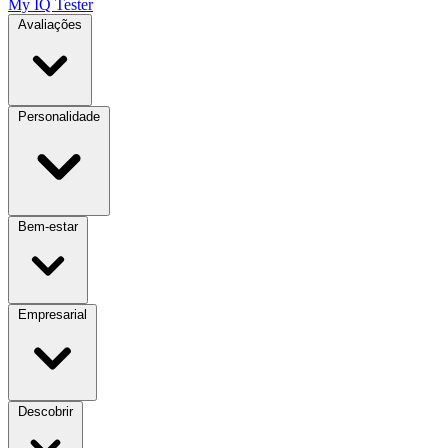
My IQ Tester
Avaliações
Personalidade
Bem-estar
Empresarial
Descobrir