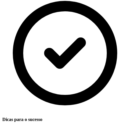
Dicas para o sucesso