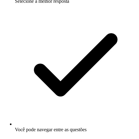
Selecione a melhor resposta
Você pode navegar entre as questões