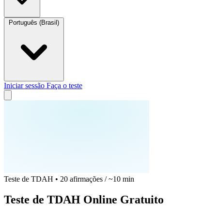
Português (Brasil)
Iniciar sessão
Faça o teste
Teste de TDAH • 20 afirmações / ~10 min
Teste de TDAH Online Gratuito