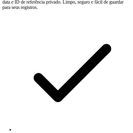
data e ID de referência privado. Limpo, seguro e fácil de guardar
para seus registros.