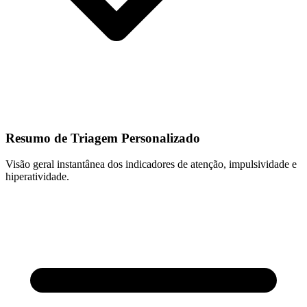
Resumo de Triagem Personalizado
Visão geral instantânea dos indicadores de atenção, impulsividade e
hiperatividade.