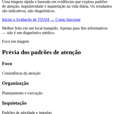
Uma triagem rápida e baseada em evidências que explora padrões
de atenção, impulsividade e inquietação na vida diária. Os resultados
são indicativos, não diagnósticos.
Iniciar a Avaliação de TDAH
→
Como funciona
Melhor feito em um local tranquilo. Apenas para fins informativos
— não é um diagnóstico médico.
Foco em triagem
Prévia dos padrões de atenção
Foco
Consistência da atenção
Organização
Planejamento e execução
Inquietação
Padrões de atividade e impulso