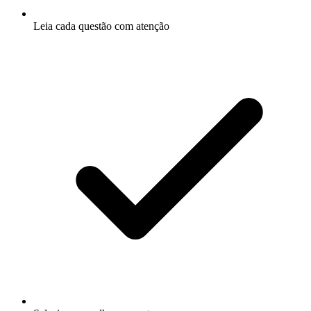
Leia cada questão com atenção