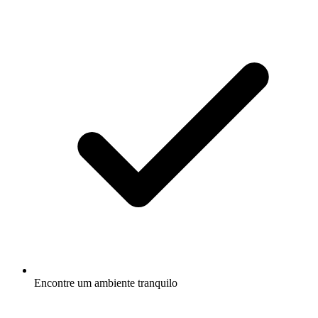
Encontre um ambiente tranquilo