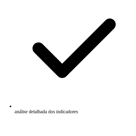
análise detalhada dos indicadores