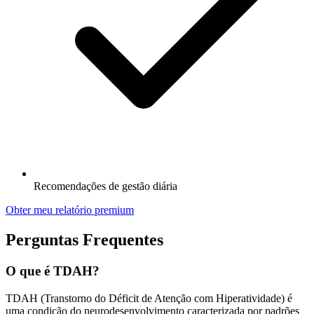
Recomendações de gestão diária
Obter meu relatório premium
Perguntas Frequentes
O que é TDAH?
TDAH (Transtorno do Déficit de Atenção com Hiperatividade) é
uma condição do neurodesenvolvimento caracterizada por padrões