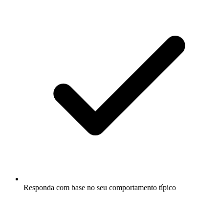
Responda com base no seu comportamento típico