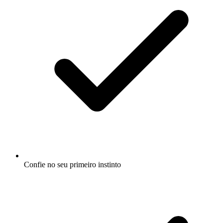
Confie no seu primeiro instinto