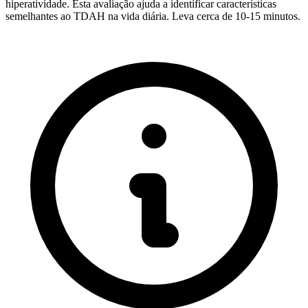
hiperatividade. Esta avaliação ajuda a identificar características
semelhantes ao TDAH na vida diária. Leva cerca de 10-15 minutos.