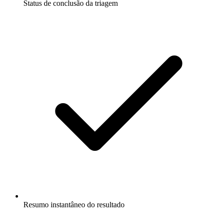
Status de conclusão da triagem
Resumo instantâneo do resultado