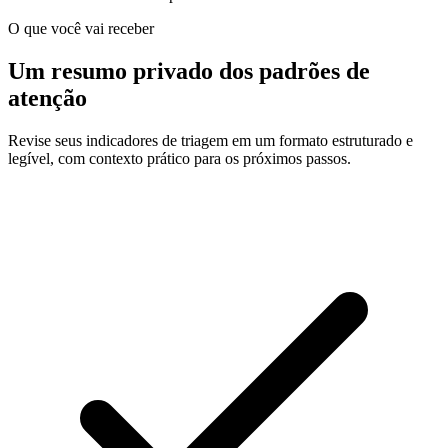
O que você vai receber
Um resumo privado dos padrões de
atenção
Revise seus indicadores de triagem em um formato estruturado e
legível, com contexto prático para os próximos passos.