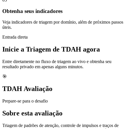
Obtenha seus indicadores
Veja indicadores de triagem por domínio, além de próximos passos
úteis.
Entrada direta
Inicie a Triagem de TDAH agora
Entre diretamente no fluxo de triagem ao vivo e obtenha seu
resultado privado em apenas alguns minutos.
🎯
TDAH Avaliação
Prepare-se para o desafio
Sobre esta avaliação
Triagem de padrões de atenção, controle de impulsos e traços de