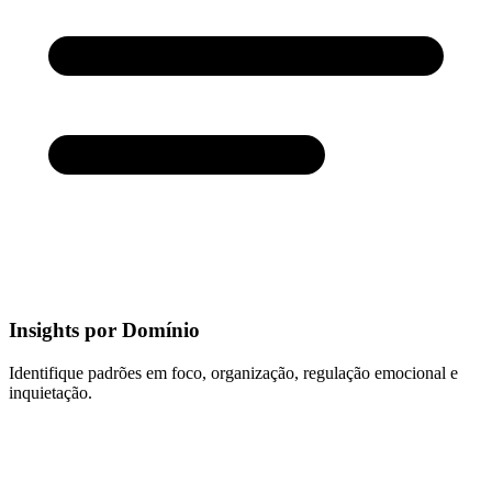
Insights por Domínio
Identifique padrões em foco, organização, regulação emocional e
inquietação.