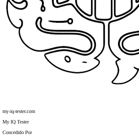
my-iq-tester.com
My IQ Tester
Concedido Por