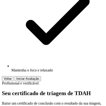
Mantenha o foco e relaxado
Voltar
Iniciar Avaliação
Profissional e verificável
Seu certificado de triagem de TDAH
Baixe um certificado de conclusão com o resultado da sua triagem,