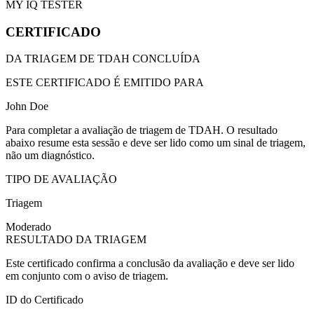
MY IQ TESTER
CERTIFICADO
DA TRIAGEM DE TDAH CONCLUÍDA
ESTE CERTIFICADO É EMITIDO PARA
John Doe
Para completar a avaliação de triagem de TDAH. O resultado
abaixo resume esta sessão e deve ser lido como um sinal de triagem,
não um diagnóstico.
TIPO DE AVALIAÇÃO
Triagem
Moderado
RESULTADO DA TRIAGEM
Este certificado confirma a conclusão da avaliação e deve ser lido
em conjunto com o aviso de triagem.
ID do Certificado