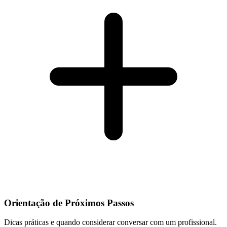
Orientação de Próximos Passos
Dicas práticas e quando considerar conversar com um profissional.