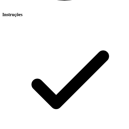
Instruções