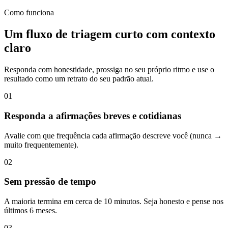
Como funciona
Um fluxo de triagem curto com contexto
claro
Responda com honestidade, prossiga no seu próprio ritmo e use o
resultado como um retrato do seu padrão atual.
01
Responda a afirmações breves e cotidianas
Avalie com que frequência cada afirmação descreve você (nunca →
muito frequentemente).
02
Sem pressão de tempo
A maioria termina em cerca de 10 minutos. Seja honesto e pense nos
últimos 6 meses.
03