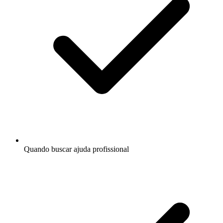
Quando buscar ajuda profissional