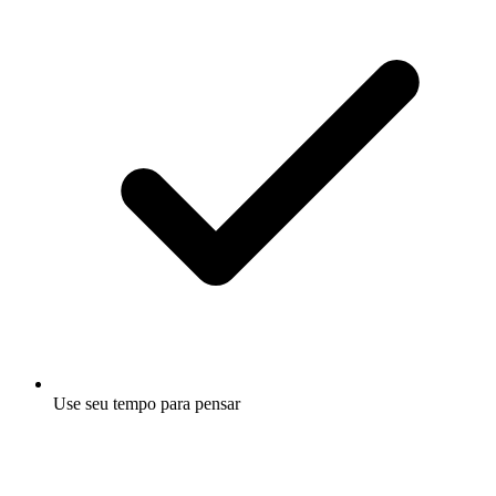
Use seu tempo para pensar