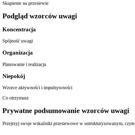
Skupienie na przesiewie
Podgląd wzorców uwagi
Koncentracja
Spójność uwagi
Organizacja
Planowanie i realizacja
Niepokój
Wzorce aktywności i impulsywności
Co otrzymasz
Prywatne podsumowanie wzorców uwagi
Przejrzyj swoje wskaźniki przesiewowe w ustrukturyzowanym, czyte