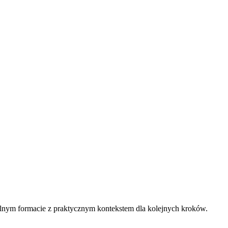
lnym formacie z praktycznym kontekstem dla kolejnych kroków.