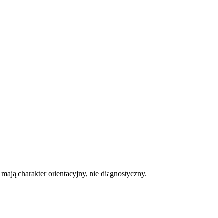
ają charakter orientacyjny, nie diagnostyczny.