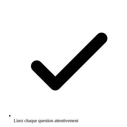
Lisez chaque question attentivement