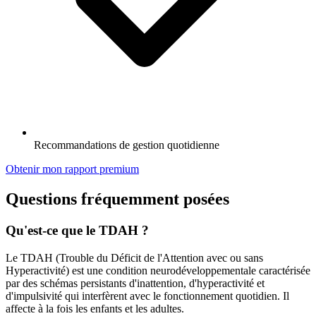
Recommandations de gestion quotidienne
Obtenir mon rapport premium
Questions fréquemment posées
Qu'est-ce que le TDAH ?
Le TDAH (Trouble du Déficit de l'Attention avec ou sans
Hyperactivité) est une condition neurodéveloppementale caractérisée
par des schémas persistants d'inattention, d'hyperactivité et
d'impulsivité qui interfèrent avec le fonctionnement quotidien. Il
affecte à la fois les enfants et les adultes.