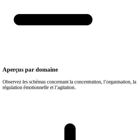
Aperçus par domaine
Observez les schémas concernant la concentration, l’organisation, la
régulation émotionnelle et l’agitation.