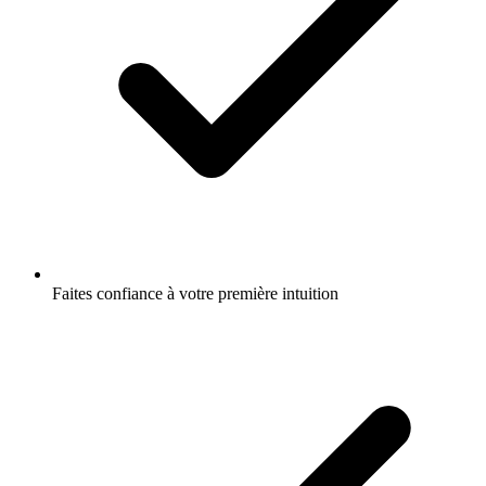
Faites confiance à votre première intuition