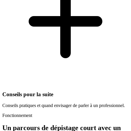
Conseils pour la suite
Conseils pratiques et quand envisager de parler à un professionnel.
Fonctionnement
Un parcours de dépistage court avec un