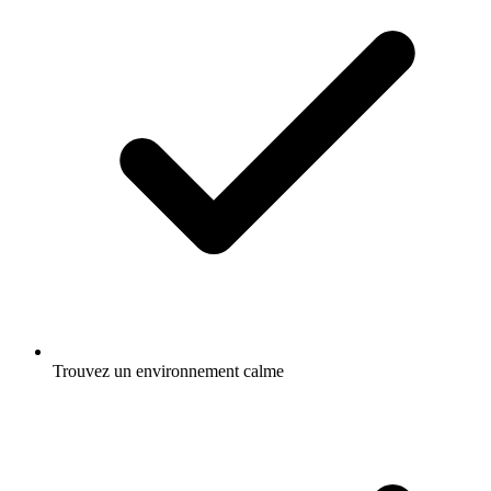
Trouvez un environnement calme