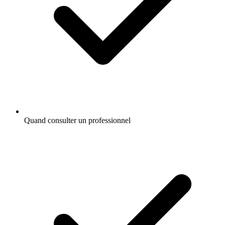
Quand consulter un professionnel