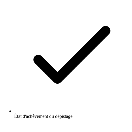
État d'achèvement du dépistage