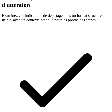
d'attention
Examinez vos indicateurs de dépistage dans un format structuré et
lisible, avec un contexte pratique pour les prochaines étapes.