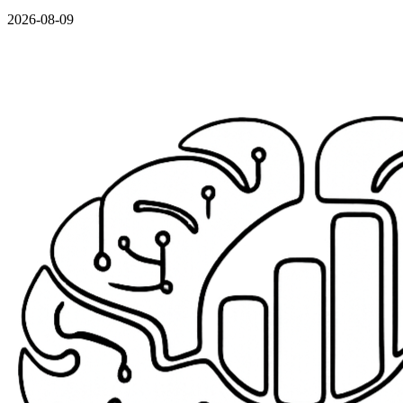
2026-08-09