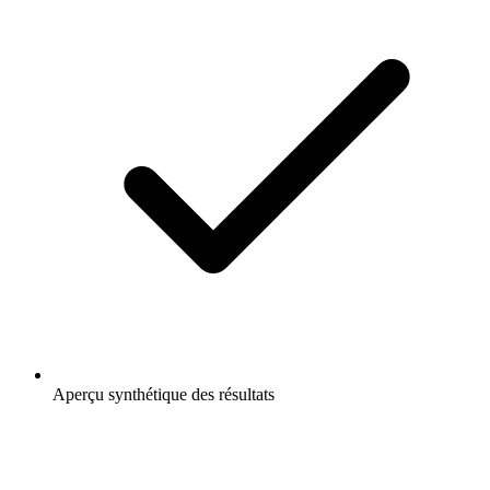
Aperçu synthétique des résultats