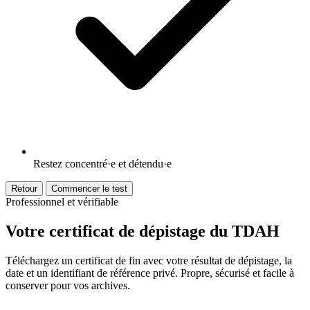
Restez concentré·e et détendu·e
Retour
Commencer le test
Professionnel et vérifiable
Votre certificat de dépistage du TDAH
Téléchargez un certificat de fin avec votre résultat de dépistage, la
date et un identifiant de référence privé. Propre, sécurisé et facile à
conserver pour vos archives.