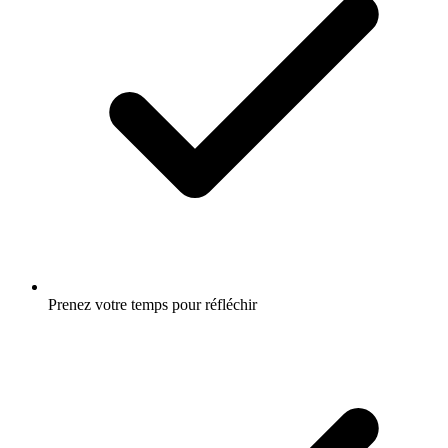
Prenez votre temps pour réfléchir