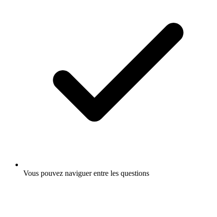
Vous pouvez naviguer entre les questions