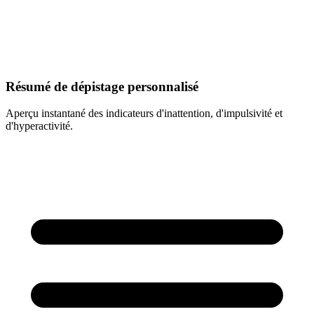
Résumé de dépistage personnalisé
Aperçu instantané des indicateurs d'inattention, d'impulsivité et
d'hyperactivité.