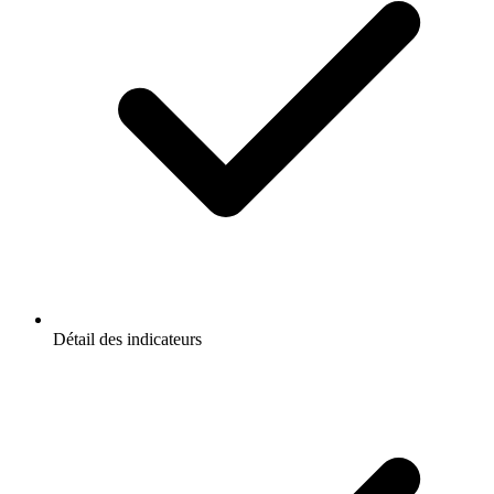
Détail des indicateurs