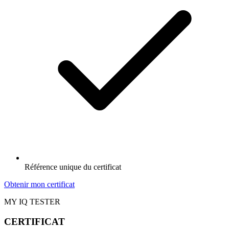
Référence unique du certificat
Obtenir mon certificat
MY IQ TESTER
CERTIFICAT