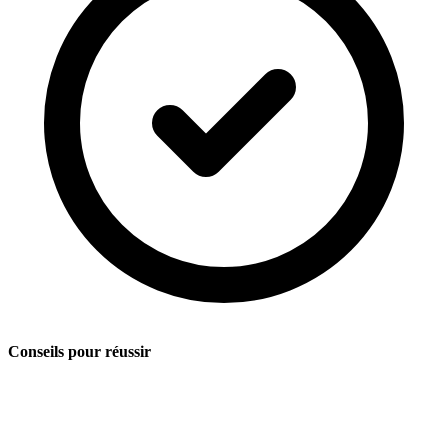
Conseils pour réussir