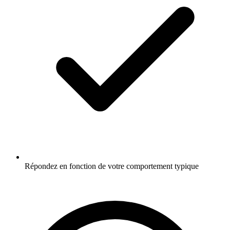
Répondez en fonction de votre comportement typique