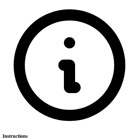
Instructions