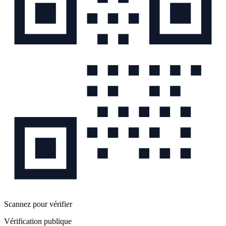
Scannez pour vérifier
Vérification publique