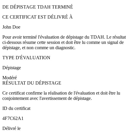
DE DÉPISTAGE TDAH TERMINÉ
CE CERTIFICAT EST DÉLIVRÉ À
John Doe
Pour avoir terminé l'évaluation de dépistage du TDAH. Le résultat
ci-dessous résume cette session et doit être lu comme un signal de
dépistage, et non comme un diagnostic.
TYPE D'ÉVALUATION
Dépistage
Modéré
RÉSULTAT DU DÉPISTAGE
Ce certificat confirme la réalisation de l'évaluation et doit être lu
conjointement avec l'avertissement de dépistage.
ID du certificat
4F7C62A1
Délivré le