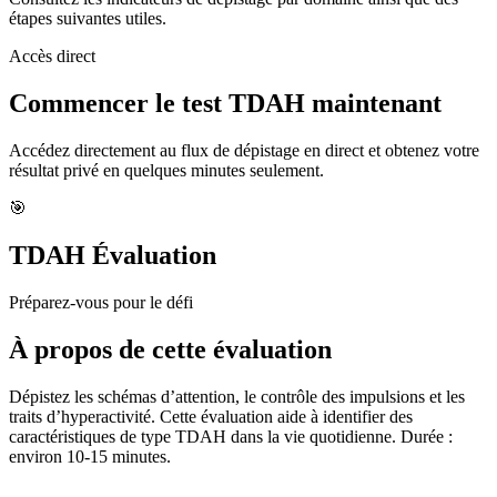
étapes suivantes utiles.
Accès direct
Commencer le test TDAH maintenant
Accédez directement au flux de dépistage en direct et obtenez votre
résultat privé en quelques minutes seulement.
🎯
TDAH Évaluation
Préparez-vous pour le défi
À propos de cette évaluation
Dépistez les schémas d’attention, le contrôle des impulsions et les
traits d’hyperactivité. Cette évaluation aide à identifier des
caractéristiques de type TDAH dans la vie quotidienne. Durée :
environ 10-15 minutes.