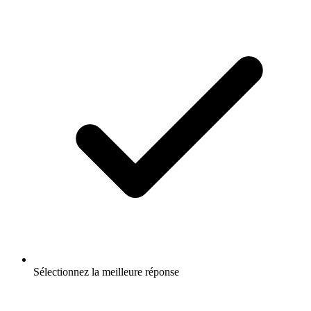
Sélectionnez la meilleure réponse