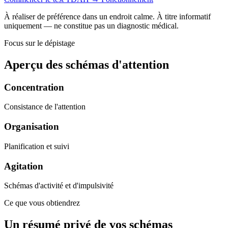
À réaliser de préférence dans un endroit calme. À titre informatif
uniquement — ne constitue pas un diagnostic médical.
Focus sur le dépistage
Aperçu des schémas d'attention
Concentration
Consistance de l'attention
Organisation
Planification et suivi
Agitation
Schémas d'activité et d'impulsivité
Ce que vous obtiendrez
Un résumé privé de vos schémas