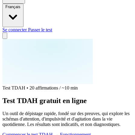
Français
Se connecter
Passer le test
Test TDAH • 20 affirmations / ~10 min
Test TDAH gratuit en ligne
Un outil de dépistage rapide, fondé sur des preuves, qui explore les
schémas d'attention, d'impulsivité et d'agitation dans la vie
quotidienne. Les résultats sont indicatifs, et non diagnostiques.
Commencer le test TDAH
→
Fonctionnement