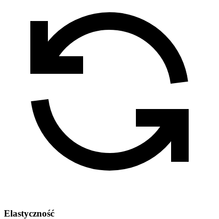
Elastyczność