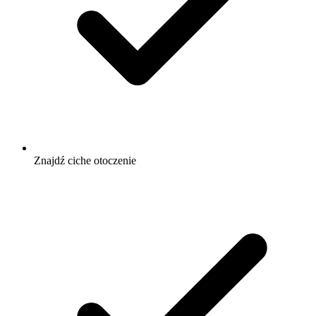
Znajdź ciche otoczenie