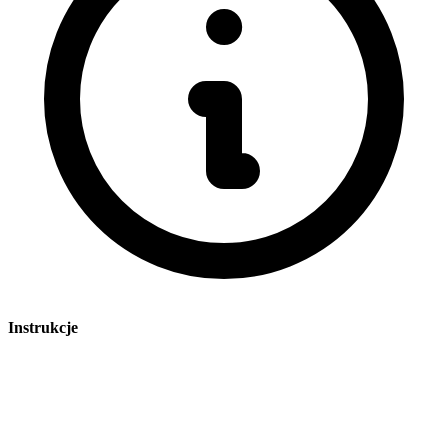
Instrukcje