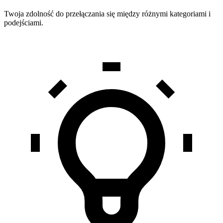
Twoja zdolność do przełączania się między różnymi kategoriami i
podejściami.