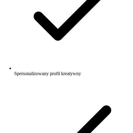
Spersonalizowany profil kreatywny