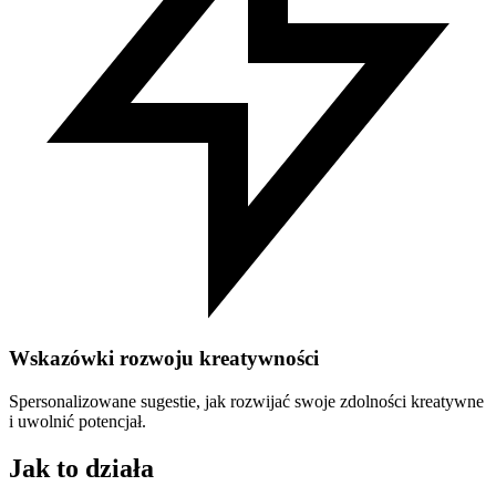
Wskazówki rozwoju kreatywności
Spersonalizowane sugestie, jak rozwijać swoje zdolności kreatywne
i uwolnić potencjał.
Jak to działa