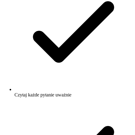
Czytaj każde pytanie uważnie