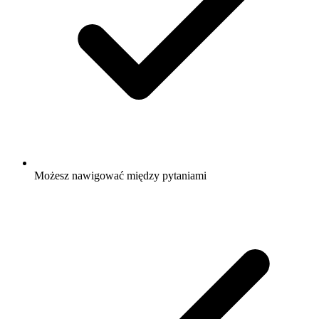
Możesz nawigować między pytaniami