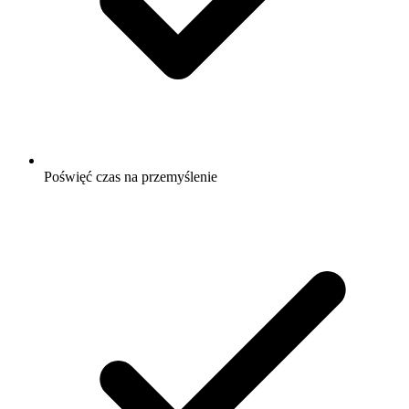
Poświęć czas na przemyślenie