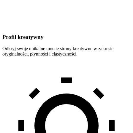
Profil kreatywny
Odkryj swoje unikalne mocne strony kreatywne w zakresie
oryginalności, płynności i elastyczności.