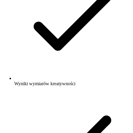
Wyniki wymiarów kreatywności