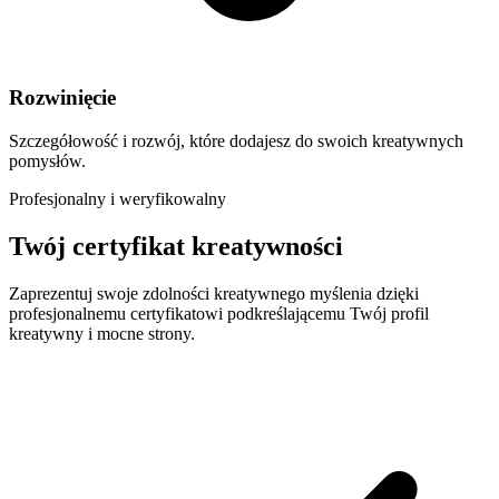
Rozwinięcie
Szczegółowość i rozwój, które dodajesz do swoich kreatywnych
pomysłów.
Profesjonalny i weryfikowalny
Twój certyfikat kreatywności
Zaprezentuj swoje zdolności kreatywnego myślenia dzięki
profesjonalnemu certyfikatowi podkreślającemu Twój profil
kreatywny i mocne strony.