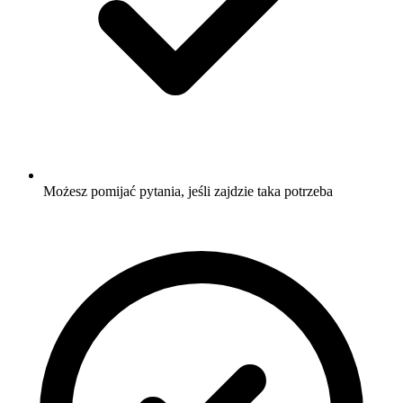
Możesz pomijać pytania, jeśli zajdzie taka potrzeba