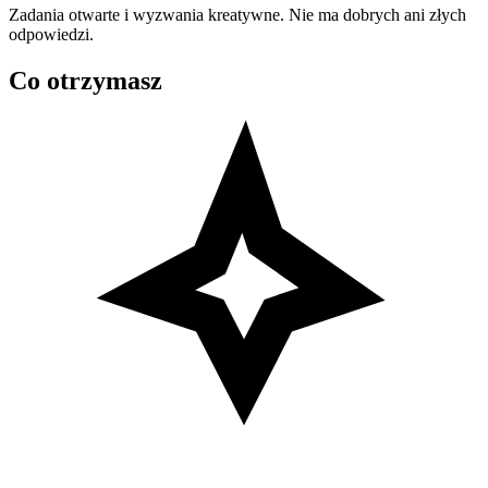
Zadania otwarte i wyzwania kreatywne. Nie ma dobrych ani złych
odpowiedzi.
Co otrzymasz