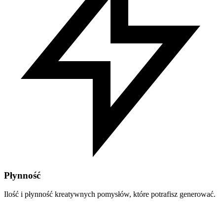
Płynność
Ilość i płynność kreatywnych pomysłów, które potrafisz generować.