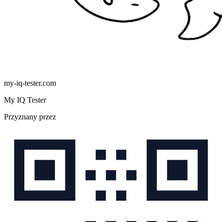
my-iq-tester.com
My IQ Tester
Przyznany przez