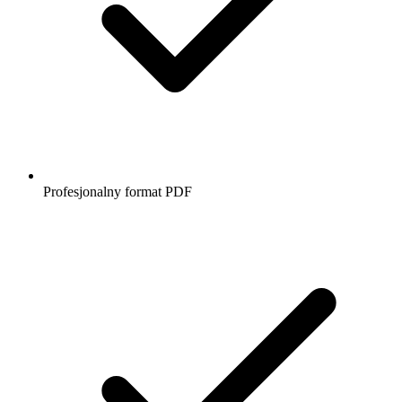
Profesjonalny format PDF