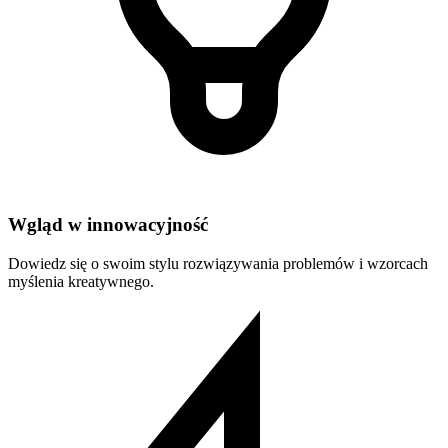
Wgląd w innowacyjność
Dowiedz się o swoim stylu rozwiązywania problemów i wzorcach
myślenia kreatywnego.