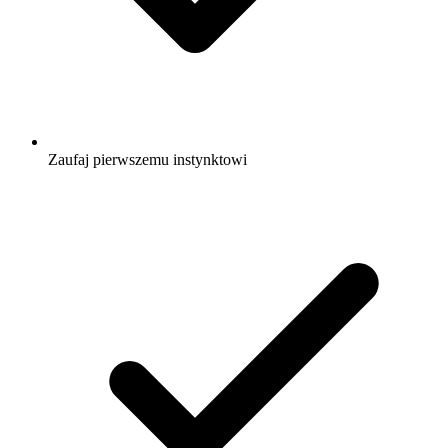
Zaufaj pierwszemu instynktowi