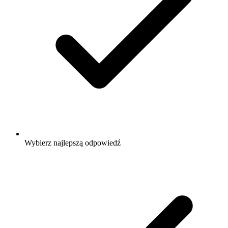
Wybierz najlepszą odpowiedź