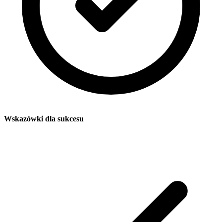
Wskazówki dla sukcesu