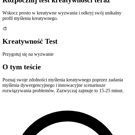
Wskocz prosto w kreatywne wyzwania i odkryj swój unikalny
profil myślenia kreatywnego.
🎨
Kreatywność Test
Przygotuj się na wyzwanie
O tym teście
Poznaj swoje zdolności myślenia kreatywnego poprzez zadania
myślenia dywergencyjnego i innowacyjne scenariusze
rozwiązywania problemów. Zazwyczaj zajmuje to 15-25 minut.