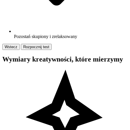
Pozostań skupiony i zrelaksowany
Wstecz
Rozpocznij test
Wymiary kreatywności, które mierzymy