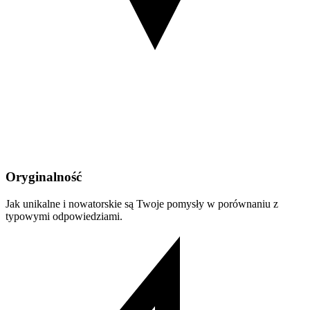
Oryginalność
Jak unikalne i nowatorskie są Twoje pomysły w porównaniu z
typowymi odpowiedziami.