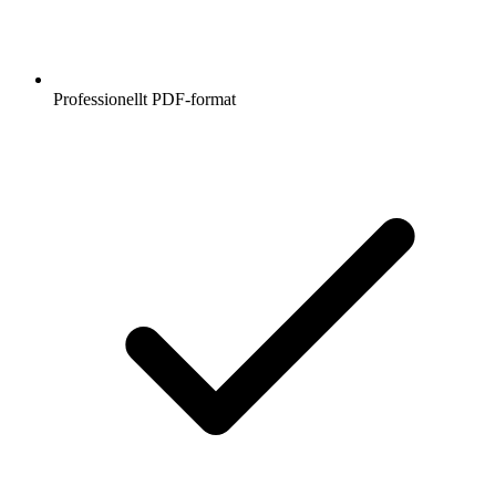
Professionellt PDF-format