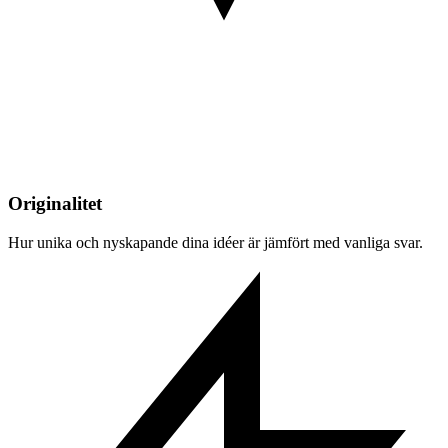
Originalitet
Hur unika och nyskapande dina idéer är jämfört med vanliga svar.