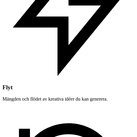
Flyt
Mängden och flödet av kreativa idéer du kan generera.