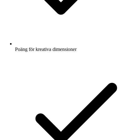
Poäng för kreativa dimensioner