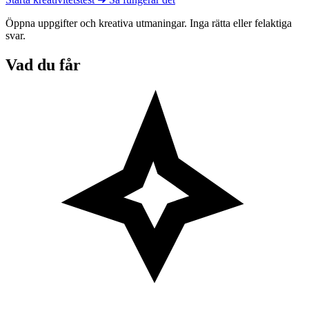
Öppna uppgifter och kreativa utmaningar. Inga rätta eller felaktiga
svar.
Vad du får