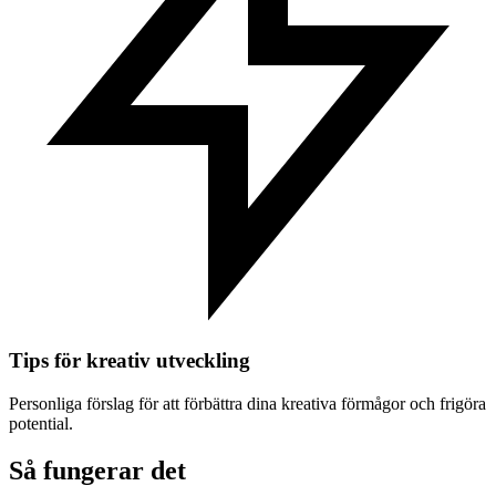
Tips för kreativ utveckling
Personliga förslag för att förbättra dina kreativa förmågor och frigöra
potential.
Så fungerar det