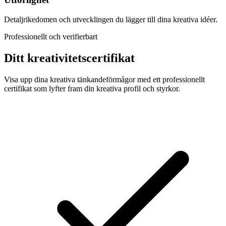
Detaljrikedomen och utvecklingen du lägger till dina kreativa idéer.
Professionellt och verifierbart
Ditt kreativitetscertifikat
Visa upp dina kreativa tänkandeförmågor med ett professionellt
certifikat som lyfter fram din kreativa profil och styrkor.