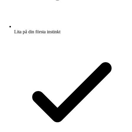
Lita på din första instinkt