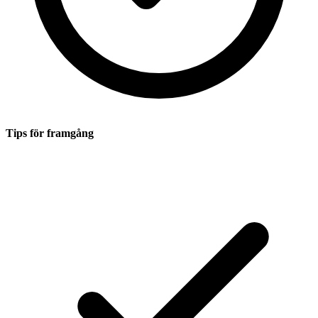
Tips för framgång