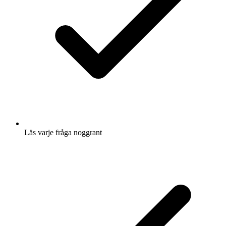
Läs varje fråga noggrant