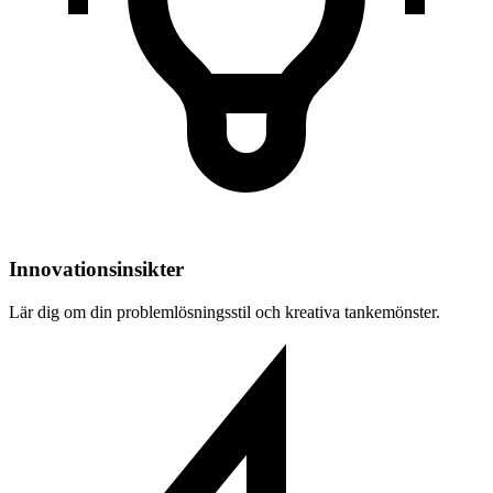
Innovationsinsikter
Lär dig om din problemlösningsstil och kreativa tankemönster.