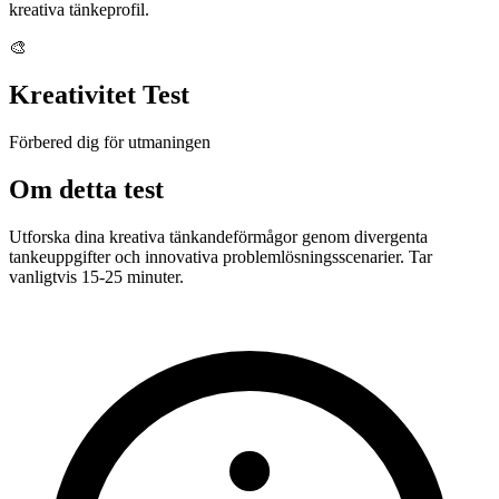
kreativa tänkeprofil.
🎨
Kreativitet Test
Förbered dig för utmaningen
Om detta test
Utforska dina kreativa tänkandeförmågor genom divergenta
tankeuppgifter och innovativa problemlösningsscenarier. Tar
vanligtvis 15-25 minuter.