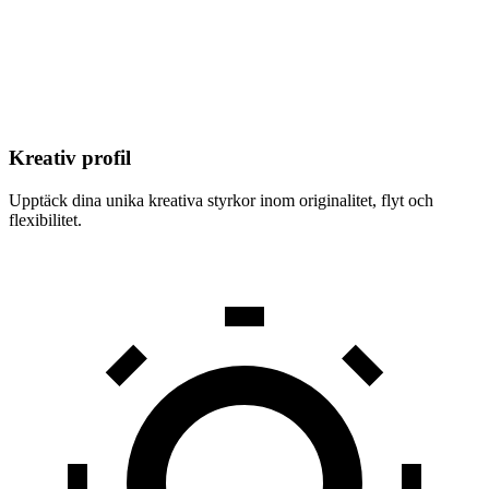
Kreativ profil
Upptäck dina unika kreativa styrkor inom originalitet, flyt och
flexibilitet.