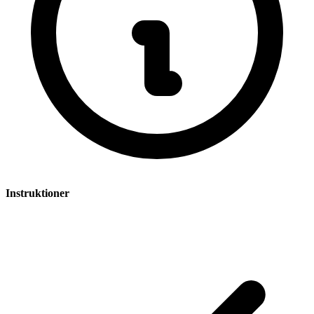
Instruktioner