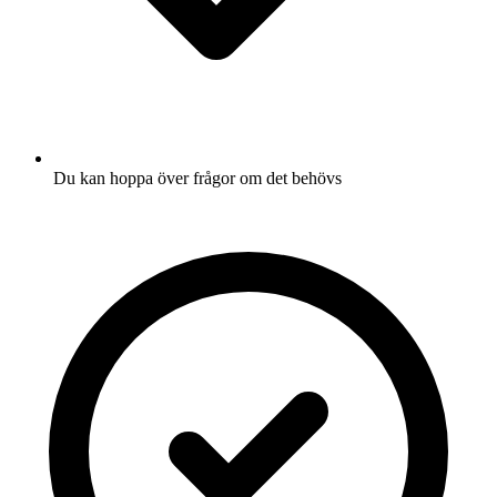
Du kan hoppa över frågor om det behövs