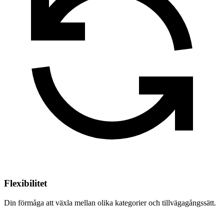
Flexibilitet
Din förmåga att växla mellan olika kategorier och tillvägagångssätt.