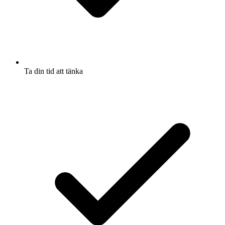
Ta din tid att tänka