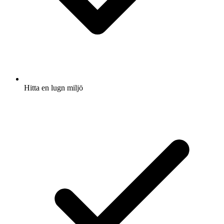
Hitta en lugn miljö