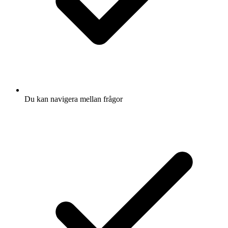
Du kan navigera mellan frågor