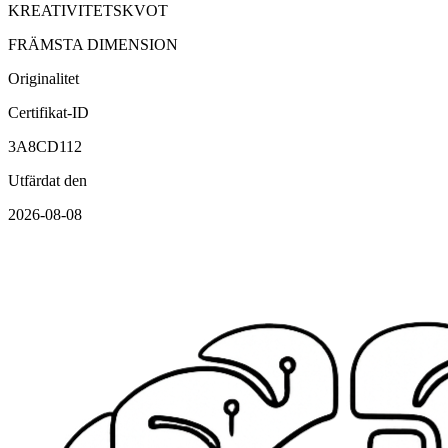
KREATIVITETSKVOT
FRÄMSTA DIMENSION
Originalitet
Certifikat-ID
3A8CD112
Utfärdat den
2026-08-08