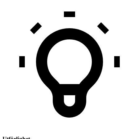
Utförlighet