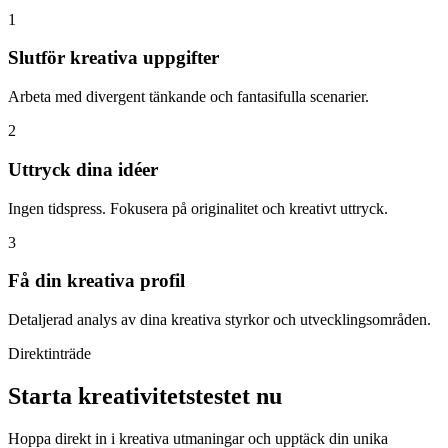
1
Slutför kreativa uppgifter
Arbeta med divergent tänkande och fantasifulla scenarier.
2
Uttryck dina idéer
Ingen tidspress. Fokusera på originalitet och kreativt uttryck.
3
Få din kreativa profil
Detaljerad analys av dina kreativa styrkor och utvecklingsområden.
Direktinträde
Starta kreativitetstestet nu
Hoppa direkt in i kreativa utmaningar och upptäck din unika