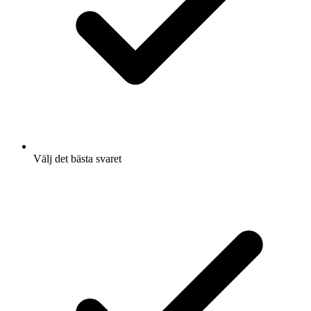
Välj det bästa svaret