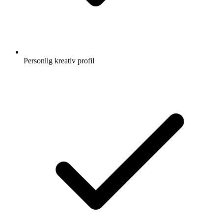
Personlig kreativ profil