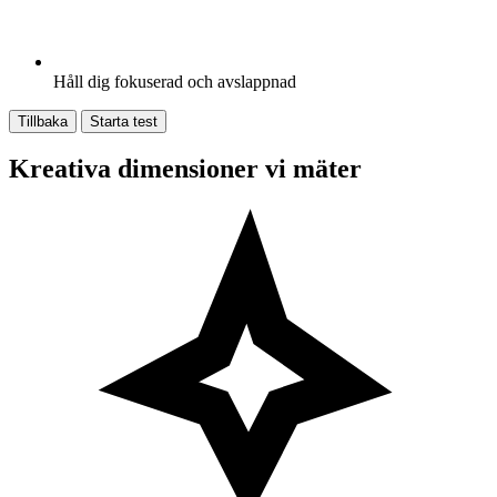
Håll dig fokuserad och avslappnad
Tillbaka
Starta test
Kreativa dimensioner vi mäter