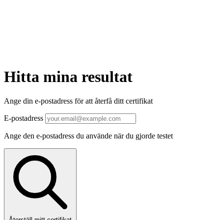
Hitta mina resultat
Ange din e-postadress för att återfå ditt certifikat
E-postadress
Ange den e-postadress du använde när du gjorde testet
Återställ mitt certifikat