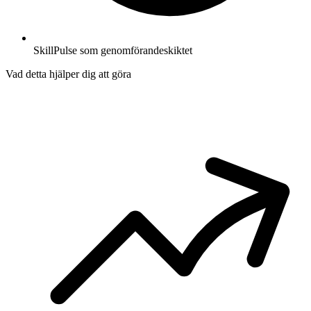
SkillPulse som genomförandeskiktet
Vad detta hjälper dig att göra