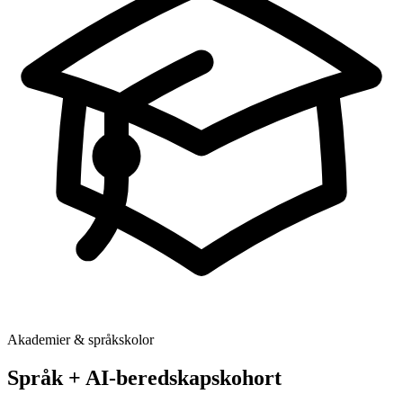
Akademier & språkskolor
Språk + AI-beredskapskohort