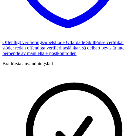
Offentligt verifieringsarbetsflöde
Utfärdade SkillPulse-certifikat
stöder redan offentliga verifieringslänkar, så delbart bevis är inte
beroende av manuella e-postkontroller.
Bra första användningsfall