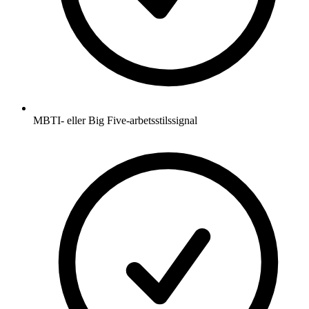
MBTI- eller Big Five-arbetsstilssignal