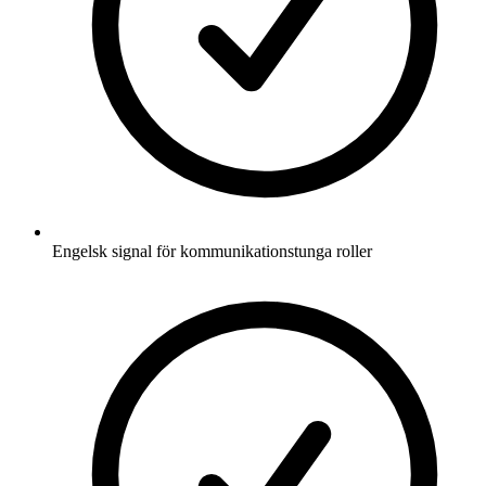
Engelsk signal för kommunikationstunga roller