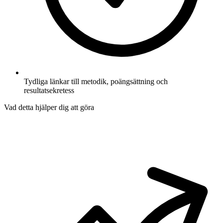
Tydliga länkar till metodik, poängsättning och
resultatsekretess
Vad detta hjälper dig att göra