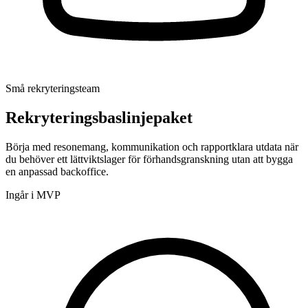
Små rekryteringsteam
Rekryteringsbaslinjepaket
Börja med resonemang, kommunikation och rapportklara utdata när
du behöver ett lättviktslager för förhandsgranskning utan att bygga
en anpassad backoffice.
Ingår i MVP