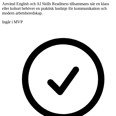
Använd English och AI Skills Readiness tillsammans när en klass
eller kohort behöver en praktisk baslinje för kommunikation och
modern arbetsberedskap.
Ingår i MVP