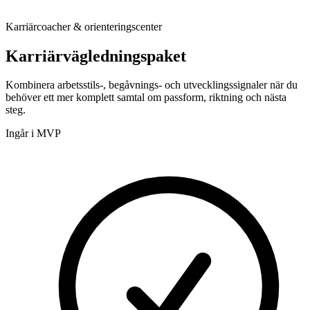
Karriärcoacher & orienteringscenter
Karriärvägledningspaket
Kombinera arbetsstils-, begåvnings- och utvecklingssignaler när du
behöver ett mer komplett samtal om passform, riktning och nästa
steg.
Ingår i MVP