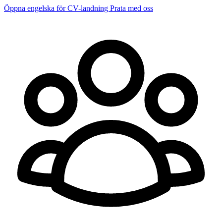
Öppna engelska för CV-landning
Prata med oss