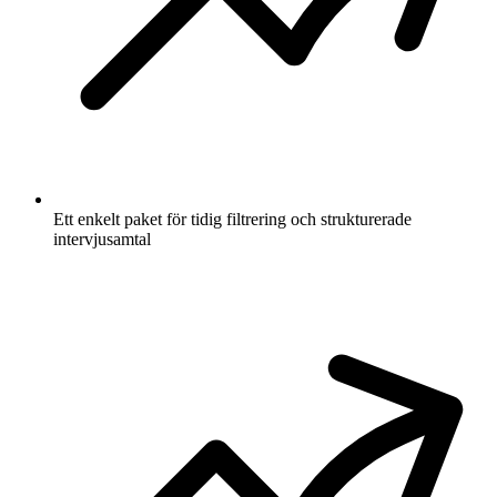
Ett enkelt paket för tidig filtrering och strukturerade
intervjusamtal