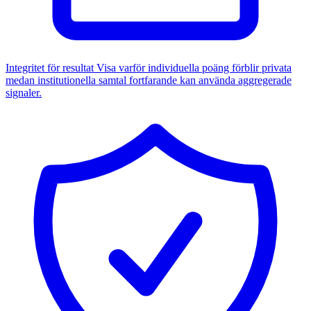
Integritet för resultat
Visa varför individuella poäng förblir privata
medan institutionella samtal fortfarande kan använda aggregerade
signaler.