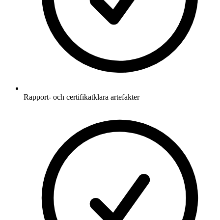
Rapport- och certifikatklara artefakter