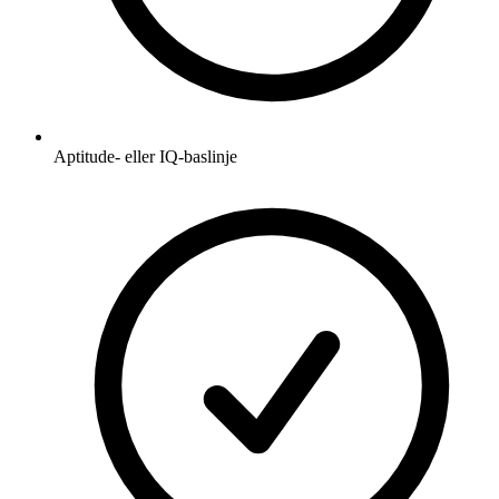
Aptitude- eller IQ-baslinje