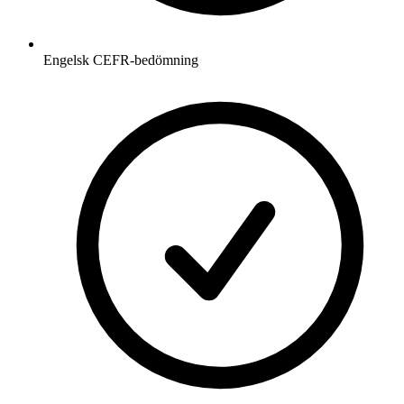
Engelsk CEFR-bedömning