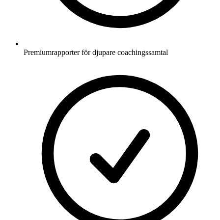
Premiumrapporter för djupare coachingssamtal