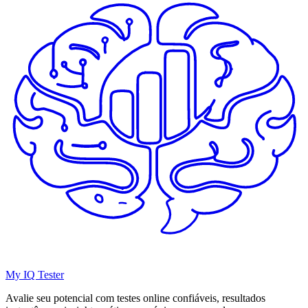
My IQ Tester
Avalie seu potencial com testes online confiáveis, resultados