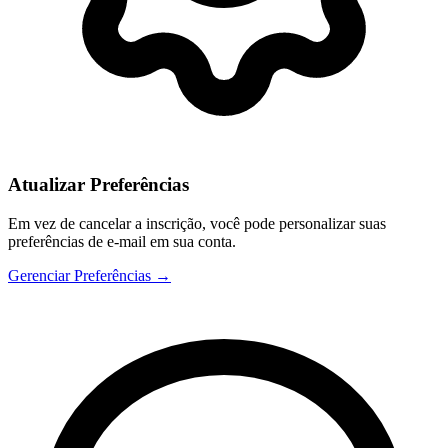
Atualizar Preferências
Em vez de cancelar a inscrição, você pode personalizar suas
preferências de e-mail em sua conta.
Gerenciar Preferências →