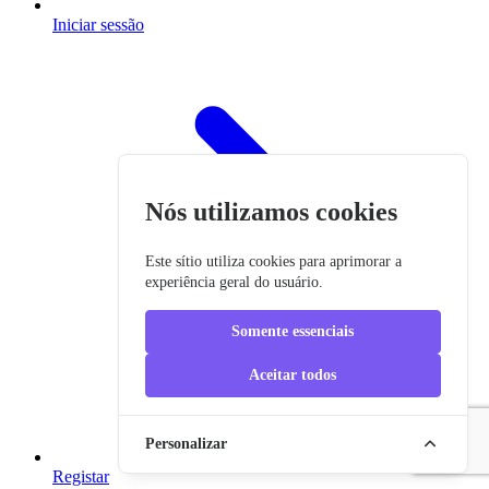
Iniciar sessão
Nós utilizamos cookies
Este sítio utiliza cookies para aprimorar a
experiência geral do usuário.
Somente essenciais
Aceitar todos
Personalizar
Registar