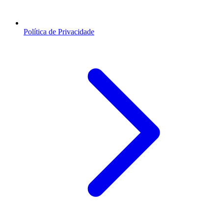
Política de Privacidade