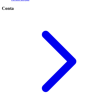
Conta