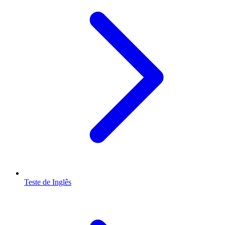
Teste de Inglês