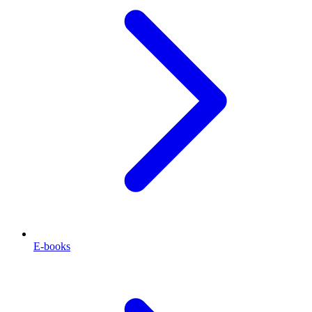
E-books