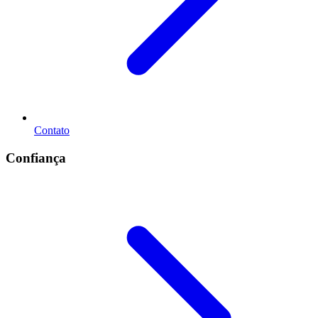
Contato
Confiança