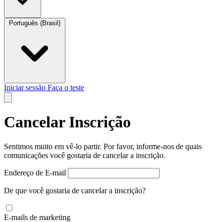
Português (Brasil)
Iniciar sessão
Faça o teste
Cancelar Inscrição
Sentimos muito em vê-lo partir. Por favor, informe-nos de quais
comunicações você gostaria de cancelar a inscrição.
Endereço de E-mail
De que você gostaria de cancelar a inscrição?
E-mails de marketing