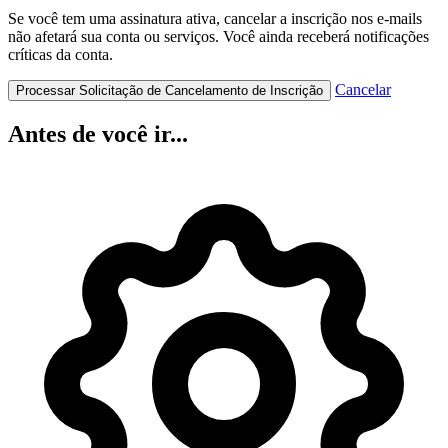
Se você tem uma assinatura ativa, cancelar a inscrição nos e-mails
não afetará sua conta ou serviços. Você ainda receberá notificações
críticas da conta.
Cancelar
Processar Solicitação de Cancelamento de Inscrição
Antes de você ir...