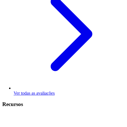
Ver todas as avaliações
Recursos