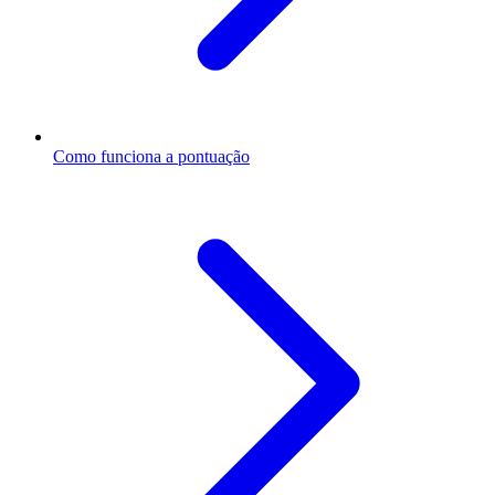
Como funciona a pontuação