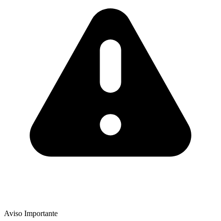
Aviso Importante