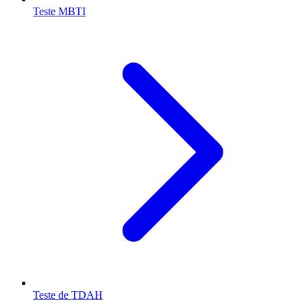
Teste MBTI
Teste de TDAH