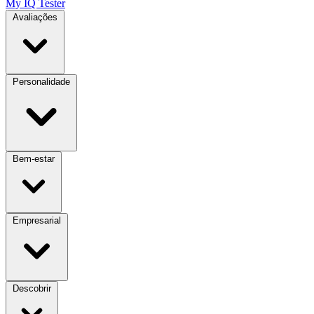
My IQ Tester
Avaliações
Personalidade
Bem-estar
Empresarial
Descobrir