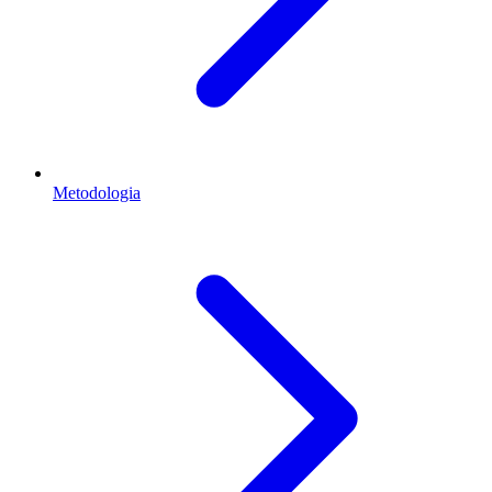
Metodologia