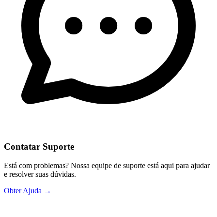
Contatar Suporte
Está com problemas? Nossa equipe de suporte está aqui para ajudar
e resolver suas dúvidas.
Obter Ajuda →