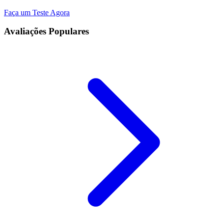
Faça um Teste Agora
Avaliações Populares