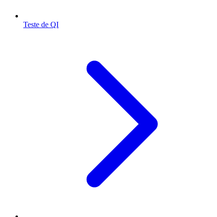
Teste de QI