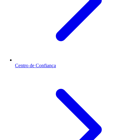
Centro de Confiança