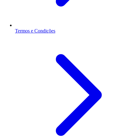
Termos e Condições