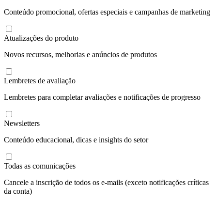
Conteúdo promocional, ofertas especiais e campanhas de marketing
Atualizações do produto
Novos recursos, melhorias e anúncios de produtos
Lembretes de avaliação
Lembretes para completar avaliações e notificações de progresso
Newsletters
Conteúdo educacional, dicas e insights do setor
Todas as comunicações
Cancele a inscrição de todos os e-mails (exceto notificações críticas
da conta)