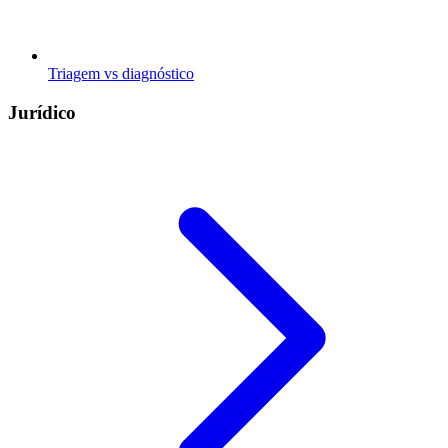
Triagem vs diagnóstico
Jurídico