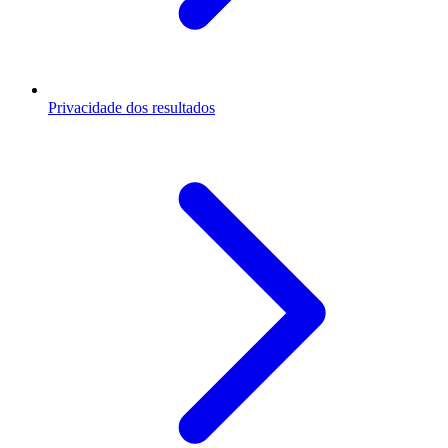
Privacidade dos resultados