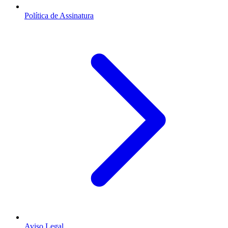
Política de Assinatura
Aviso Legal