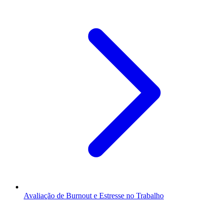
Avaliação de Burnout e Estresse no Trabalho