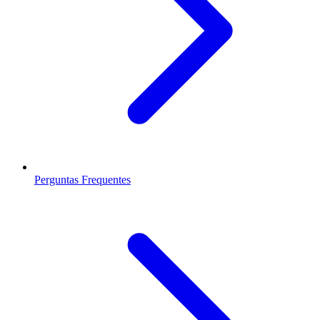
Perguntas Frequentes