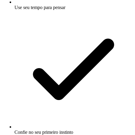
Use seu tempo para pensar
Confie no seu primeiro instinto