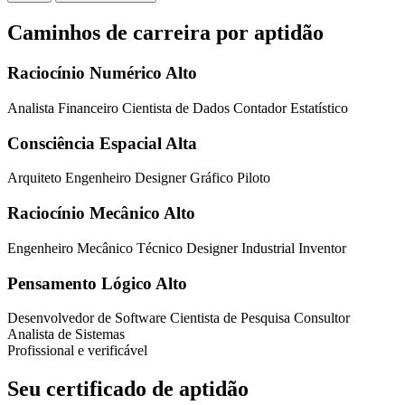
Caminhos de carreira por aptidão
Raciocínio Numérico Alto
Analista Financeiro
Cientista de Dados
Contador
Estatístico
Consciência Espacial Alta
Arquiteto
Engenheiro
Designer Gráfico
Piloto
Raciocínio Mecânico Alto
Engenheiro Mecânico
Técnico
Designer Industrial
Inventor
Pensamento Lógico Alto
Desenvolvedor de Software
Cientista de Pesquisa
Consultor
Analista de Sistemas
Profissional e verificável
Seu certificado de aptidão