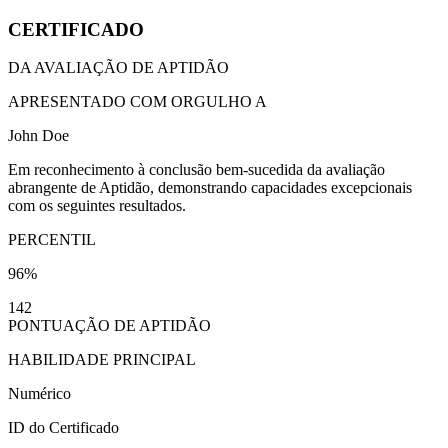
CERTIFICADO
DA AVALIAÇÃO DE APTIDÃO
APRESENTADO COM ORGULHO A
John Doe
Em reconhecimento à conclusão bem-sucedida da avaliação
abrangente de Aptidão, demonstrando capacidades excepcionais
com os seguintes resultados.
PERCENTIL
96%
142
PONTUAÇÃO DE APTIDÃO
HABILIDADE PRINCIPAL
Numérico
ID do Certificado