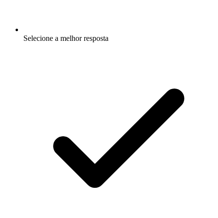
Selecione a melhor resposta