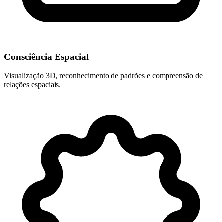
Consciência Espacial
Visualização 3D, reconhecimento de padrões e compreensão de
relações espaciais.