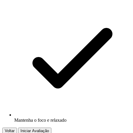
Mantenha o foco e relaxado
Voltar
Iniciar Avaliação