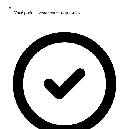
Você pode navegar entre as questões