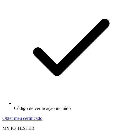
Código de verificação incluído
Obter meu certificado
MY IQ TESTER