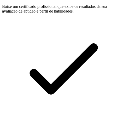
Baixe um certificado profissional que exibe os resultados da sua
avaliação de aptidão e perfil de habilidades.