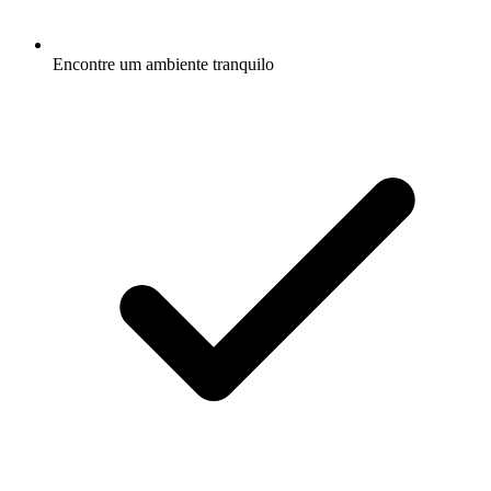
Encontre um ambiente tranquilo