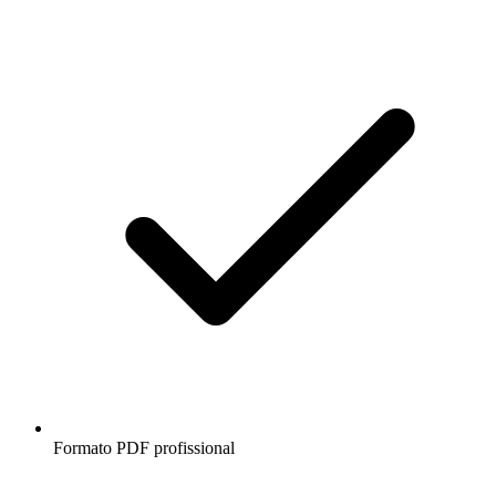
Formato PDF profissional