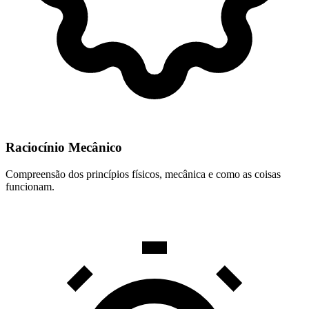
Raciocínio Mecânico
Compreensão dos princípios físicos, mecânica e como as coisas
funcionam.