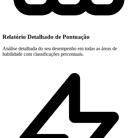
Relatório Detalhado de Pontuação
Análise detalhada do seu desempenho em todas as áreas de
habilidade com classificações percentuais.