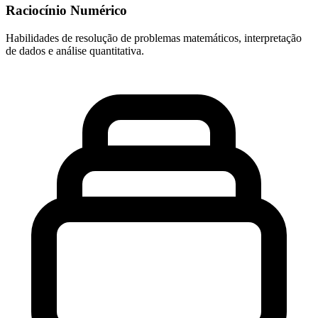
Raciocínio Numérico
Habilidades de resolução de problemas matemáticos, interpretação
de dados e análise quantitativa.