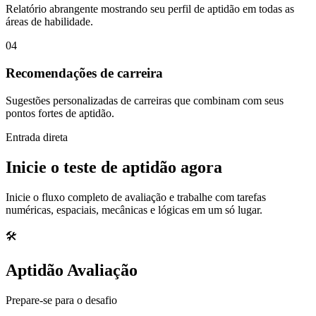
Relatório abrangente mostrando seu perfil de aptidão em todas as
áreas de habilidade.
04
Recomendações de carreira
Sugestões personalizadas de carreiras que combinam com seus
pontos fortes de aptidão.
Entrada direta
Inicie o teste de aptidão agora
Inicie o fluxo completo de avaliação e trabalhe com tarefas
numéricas, espaciais, mecânicas e lógicas em um só lugar.
🛠️
Aptidão Avaliação
Prepare-se para o desafio