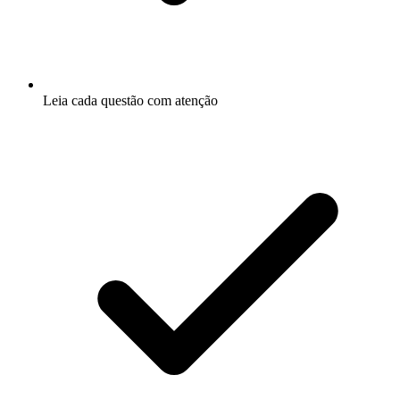
Leia cada questão com atenção