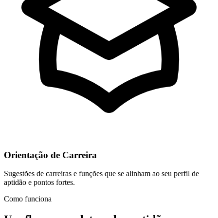
Orientação de Carreira
Sugestões de carreiras e funções que se alinham ao seu perfil de
aptidão e pontos fortes.
Como funciona