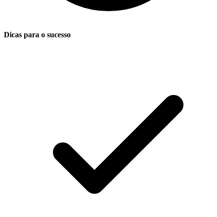
Dicas para o sucesso