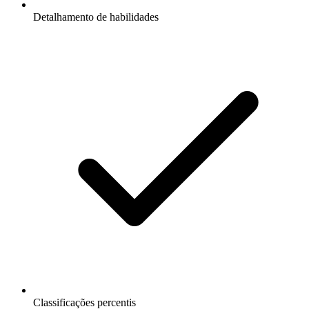
Detalhamento de habilidades
Classificações percentis