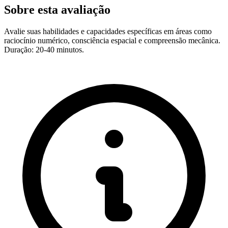
Sobre esta avaliação
Avalie suas habilidades e capacidades específicas em áreas como
raciocínio numérico, consciência espacial e compreensão mecânica.
Duração: 20-40 minutos.