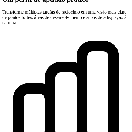
Transforme múltiplas tarefas de raciocínio em uma visão mais clara
de pontos fortes, áreas de desenvolvimento e sinais de adequação à
carreira.