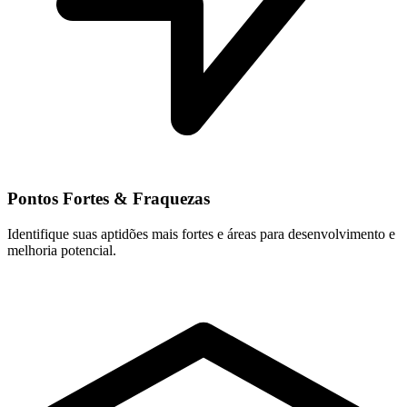
Pontos Fortes & Fraquezas
Identifique suas aptidões mais fortes e áreas para desenvolvimento e
melhoria potencial.