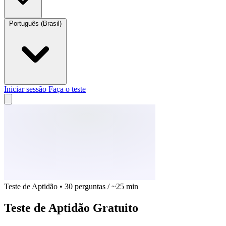
Português (Brasil)
Iniciar sessão
Faça o teste
Teste de Aptidão • 30 perguntas / ~25 min
Teste de Aptidão Gratuito