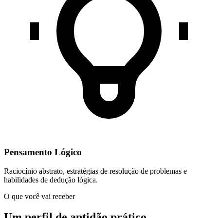
Pensamento Lógico
Raciocínio abstrato, estratégias de resolução de problemas e
habilidades de dedução lógica.
O que você vai receber
Um perfil de aptidão prático