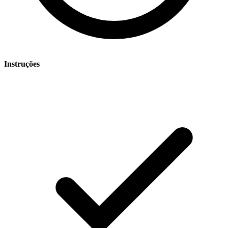
Instruções