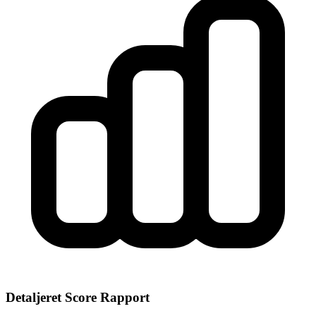
Detaljeret Score Rapport