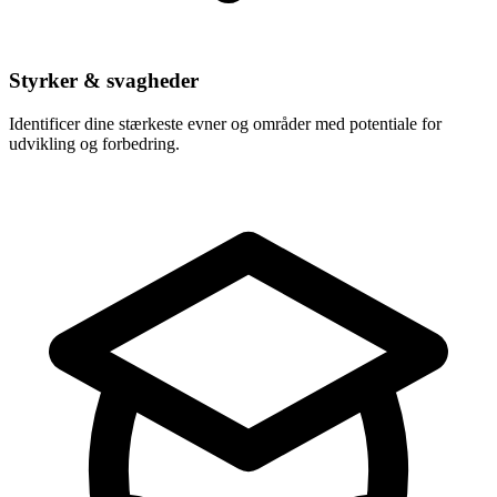
Styrker & svagheder
Identificer dine stærkeste evner og områder med potentiale for
udvikling og forbedring.