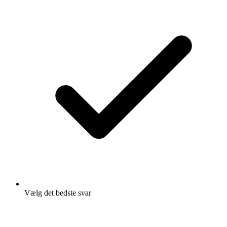
Vælg det bedste svar