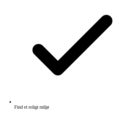
Find et roligt miljø