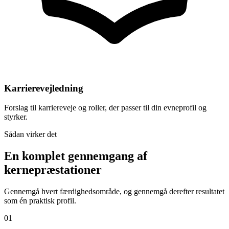
Karrierevejledning
Forslag til karriereveje og roller, der passer til din evneprofil og
styrker.
Sådan virker det
En komplet gennemgang af
kernepræstationer
Gennemgå hvert færdighedsområde, og gennemgå derefter resultatet
som én praktisk profil.
01