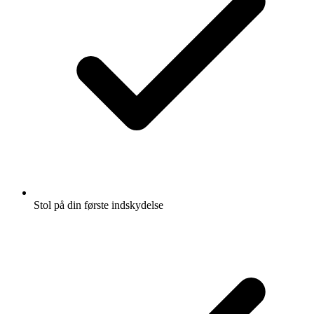
Stol på din første indskydelse