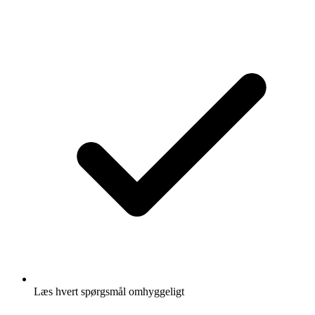
Læs hvert spørgsmål omhyggeligt