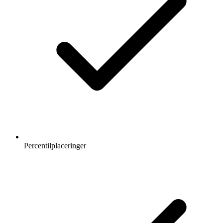
Percentilplaceringer