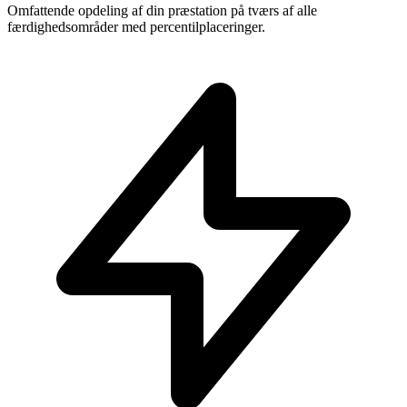
Omfattende opdeling af din præstation på tværs af alle
færdighedsområder med percentilplaceringer.