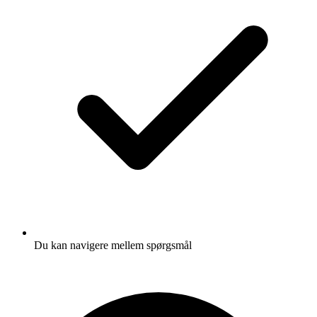
Du kan navigere mellem spørgsmål