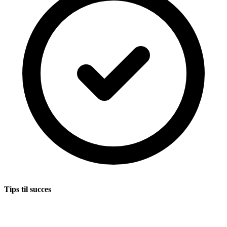
Tips til succes