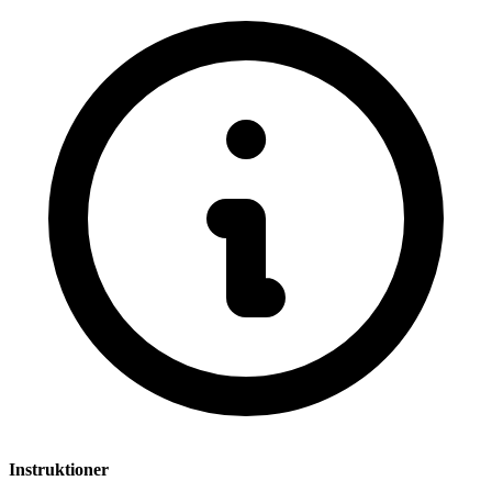
Instruktioner