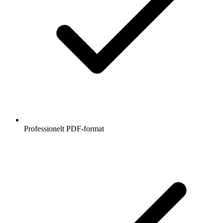
Professionelt PDF-format