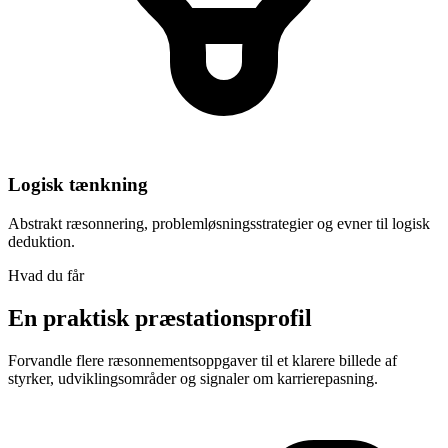
Logisk tænkning
Abstrakt ræsonnering, problemløsningsstrategier og evner til logisk
deduktion.
Hvad du får
En praktisk præstationsprofil
Forvandle flere ræsonnementsoppgaver til et klarere billede af
styrker, udviklingsområder og signaler om karrierepasning.