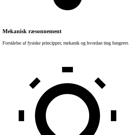
Mekanisk ræsonnement
Forståelse af fysiske principper, mekanik og hvordan ting fungerer.