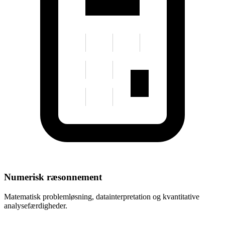
Numerisk ræsonnement
Matematisk problemløsning, datainterpretation og kvantitative
analysefærdigheder.