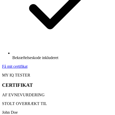
Bekræftelseskode inkluderet
Få mit certifikat
MY IQ TESTER
CERTIFIKAT
AF EVNEVURDERING
STOLT OVERRÆKT TIL
John Doe