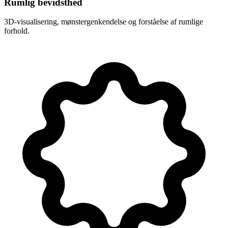
Rumlig bevidsthed
3D-visualisering, mønstergenkendelse og forståelse af rumlige
forhold.