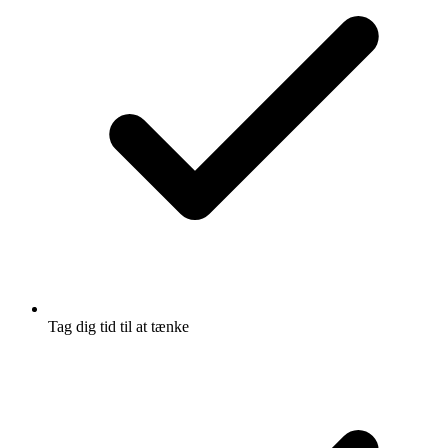
Tag dig tid til at tænke