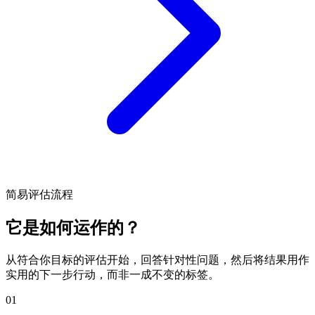
简易评估流程
它是如何运作的？
从符合你目标的评估开始，回答针对性问题，然后将结果用作
实用的下一步行动，而非一成不变的标签。
01