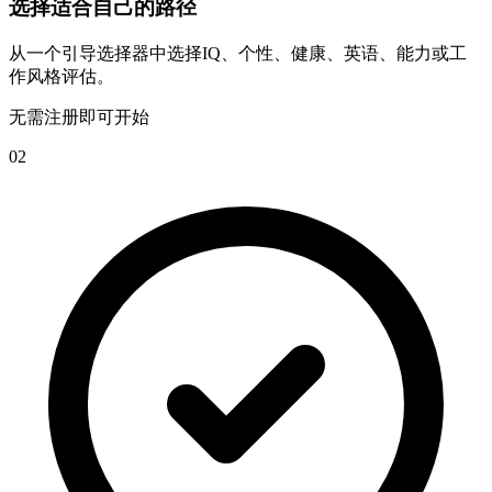
选择适合自己的路径
从一个引导选择器中选择IQ、个性、健康、英语、能力或工
作风格评估。
无需注册即可开始
02