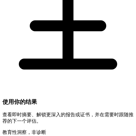
使用你的结果
查看即时摘要、解锁更深入的报告或证书，并在需要时跟随推
荐的下一个评估。
教育性洞察，非诊断