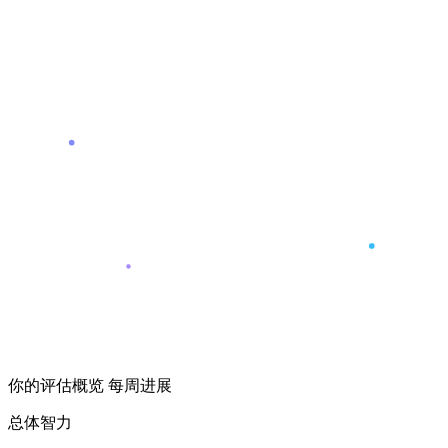
你的评估概览
每周进展
总体智力