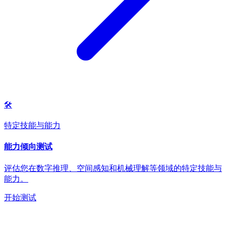
🛠️
特定技能与能力
能力倾向测试
评估您在数字推理、空间感知和机械理解等领域的特定技能与
能力。
开始测试