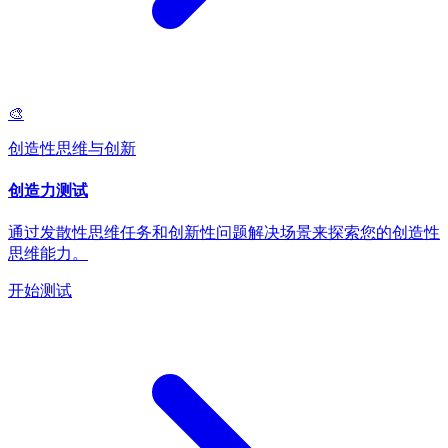
🎨
创造性思维与创新
创造力测试
通过发散性思维任务和创新性问题解决场景来探索您的创造性
思维能力。
开始测试