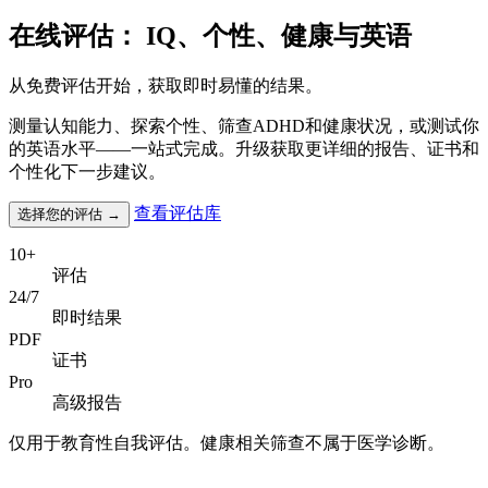
在线评估：
IQ、个性、健康与英语
从免费评估开始，获取即时易懂的结果。
测量认知能力、探索个性、筛查ADHD和健康状况，或测试你
的英语水平——一站式完成。升级获取更详细的报告、证书和
个性化下一步建议。
查看评估库
选择您的评估
→
10+
评估
24/7
即时结果
PDF
证书
Pro
高级报告
仅用于教育性自我评估。健康相关筛查不属于医学诊断。