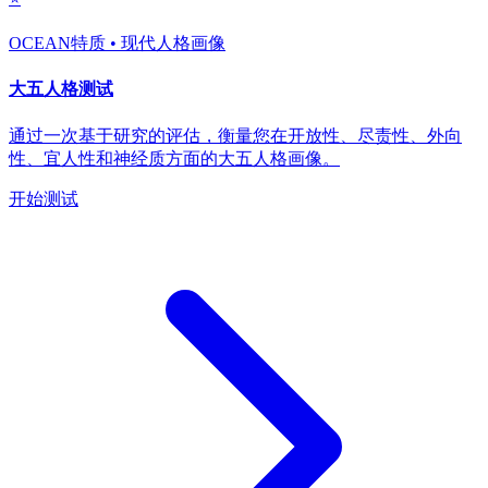
OCEAN特质 • 现代人格画像
大五人格测试
通过一次基于研究的评估，衡量您在开放性、尽责性、外向
性、宜人性和神经质方面的大五人格画像。
开始测试