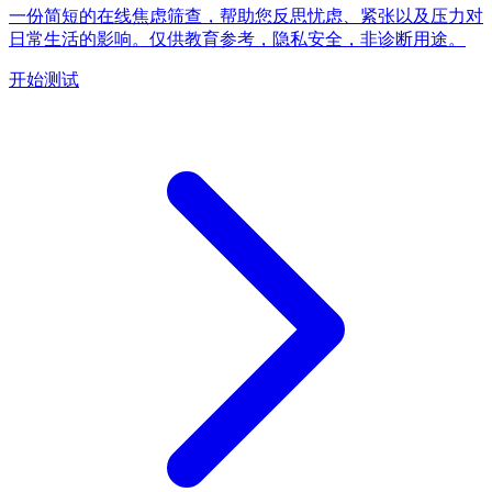
一份简短的在线焦虑筛查，帮助您反思忧虑、紧张以及压力对
日常生活的影响。仅供教育参考，隐私安全，非诊断用途。
开始测试