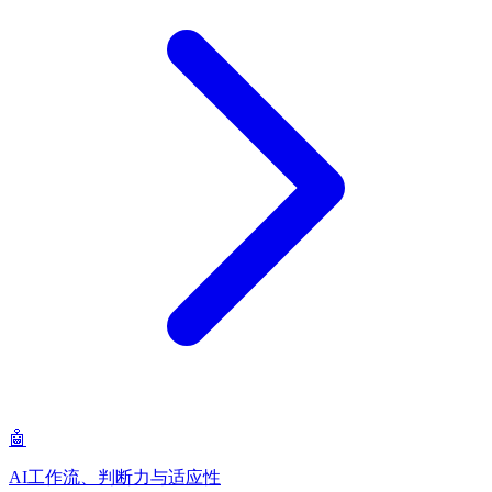
🤖
AI工作流、判断力与适应性