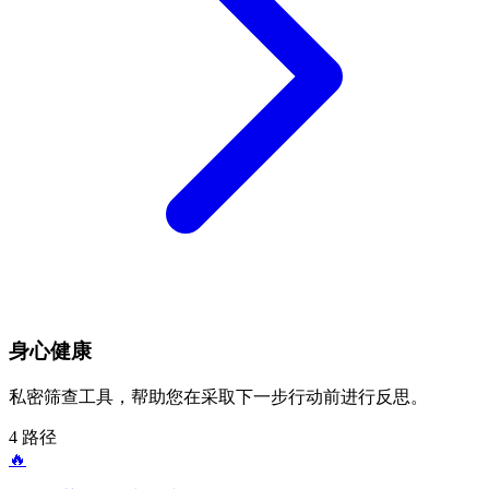
身心健康
私密筛查工具，帮助您在采取下一步行动前进行反思。
4 路径
🔥