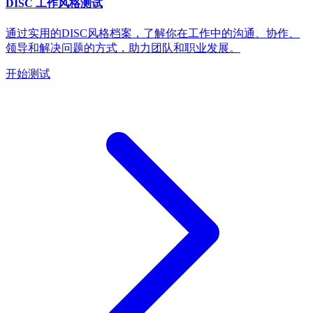
DISC 工作风格测试
通过实用的DISC风格档案，了解你在工作中的沟通、协作、
领导和解决问题的方式，助力团队和职业发展。
开始测试