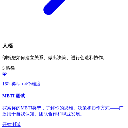
人格
剖析您如何建立关系、做出决策、进行创造和协作。
5 路径
🧩
16种类型 • 4个维度
MBTI 测试
探索你的MBTI类型，了解你的思维、决策和协作方式——广
泛用于自我认知、团队合作和职业发展。
开始测试