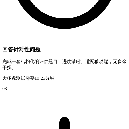
回答针对性问题
完成一套结构化的评估题目，进度清晰、适配移动端，无多余
干扰。
大多数测试需要10-25分钟
03