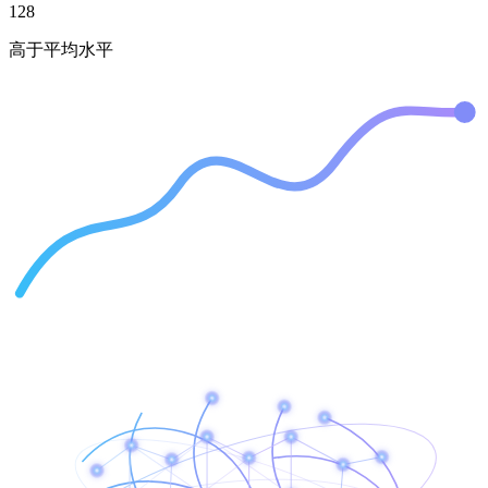
128
高于平均水平