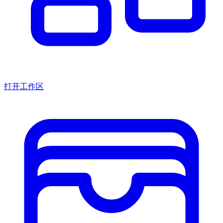
打开工作区