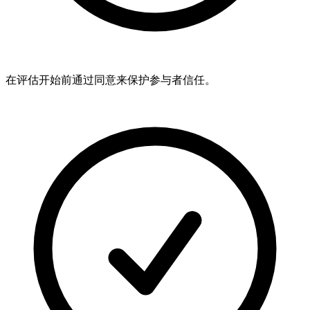
在评估开始前通过同意来保护参与者信任。