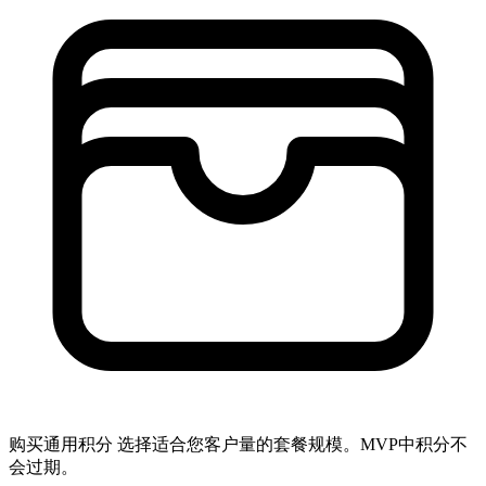
购买通用积分
选择适合您客户量的套餐规模。MVP中积分不
会过期。