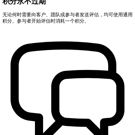
积分永不过期
无论何时需要向客户、团队或参与者发送评估，均可使用通用
积分。参与者开始评估时消耗一个积分。