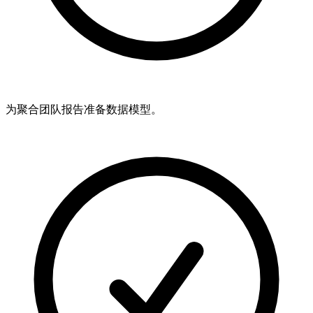
为聚合团队报告准备数据模型。