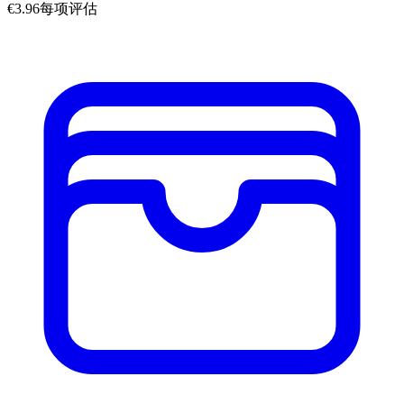
€3.96每项评估