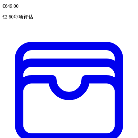
€649.00
€2.60每项评估