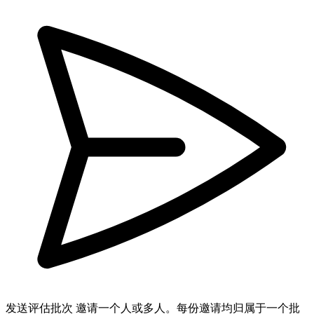
发送评估批次
邀请一个人或多人。每份邀请均归属于一个批