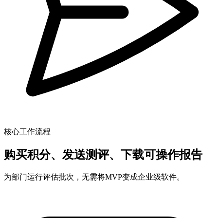
核心工作流程
购买积分、发送测评、下载可操作报告
为部门运行评估批次，无需将MVP变成企业级软件。