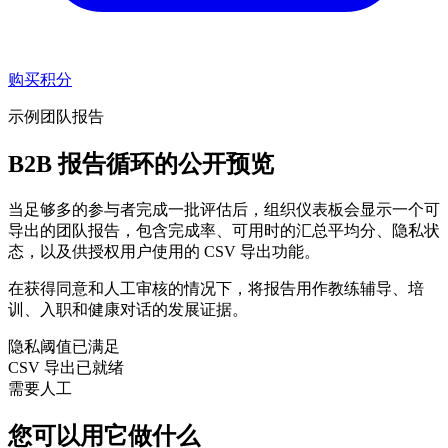
购买积分
示例团队报告
B2B 报告循环的公开预览
当足够多的参与者完成一批评估后，组织仪表板会显示一个可
导出的团队报告，包含完成率、可用时的汇总平均分、隐私状
态，以及供授权用户使用的 CSV 导出功能。
在获得同意和人工审核的情况下，将报告用作教练辅导、培
训、入职和健康对话的发展证据。
隐私阈值已满足
CSV 导出已就绪
需要人工
您可以用它做什么