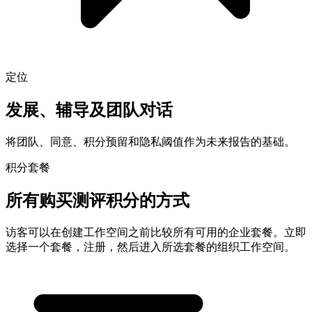
定位
发展、辅导及团队对话
将团队、同意、积分预留和隐私阈值作为未来报告的基础。
积分套餐
所有购买测评积分的方式
访客可以在创建工作空间之前比较所有可用的企业套餐。立即
选择一个套餐，注册，然后进入所选套餐的组织工作空间。