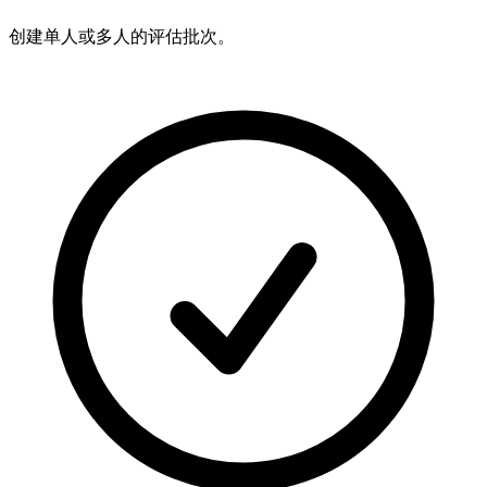
创建单人或多人的评估批次。