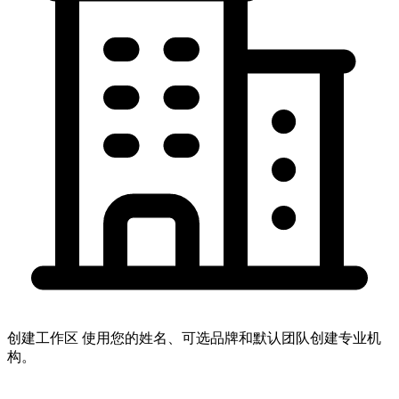
创建工作区
使用您的姓名、可选品牌和默认团队创建专业机
构。