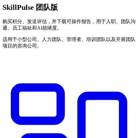
SkillPulse 团队版
购买积分、发送评估，并下载可操作报告，用于入职、团队沟
通、员工福祉和AI就绪度。
适用于小型公司、人力团队、管理者、培训团队以及开展团队
项目的咨询公司。