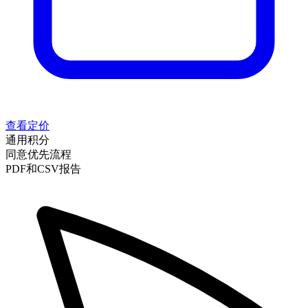
查看定价
通用积分
同意优先流程
PDF和CSV报告