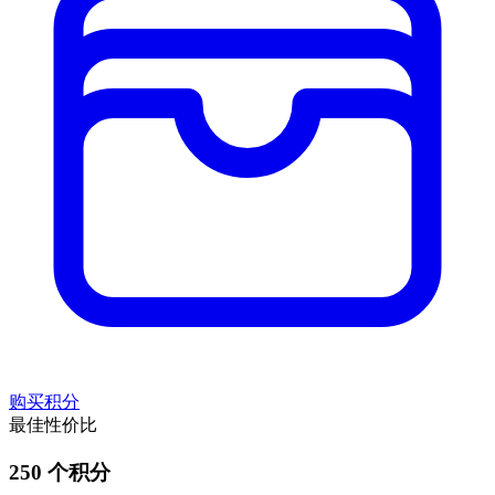
购买积分
最佳性价比
250 个积分