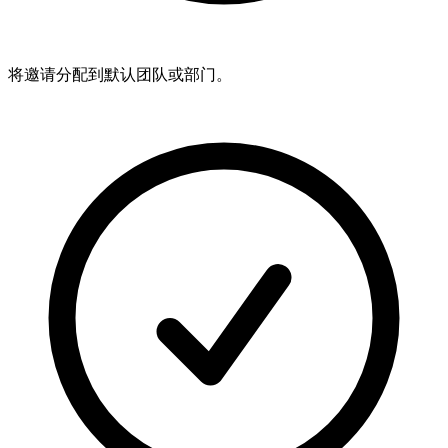
将邀请分配到默认团队或部门。