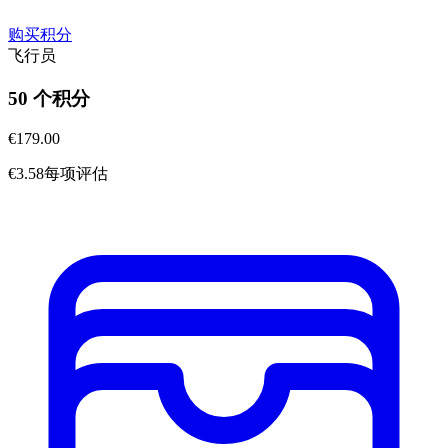
购买积分
飞行员
50 个积分
€179.00
€3.58每项评估