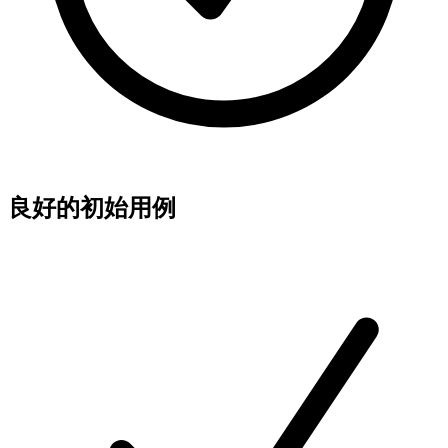
良好的初始用例