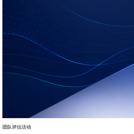
团队评估活动