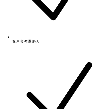
管理者沟通评估