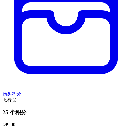
购买积分
飞行员
25 个积分
€99.00