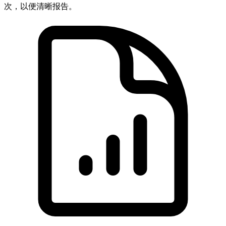
次，以便清晰报告。