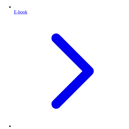
E-book