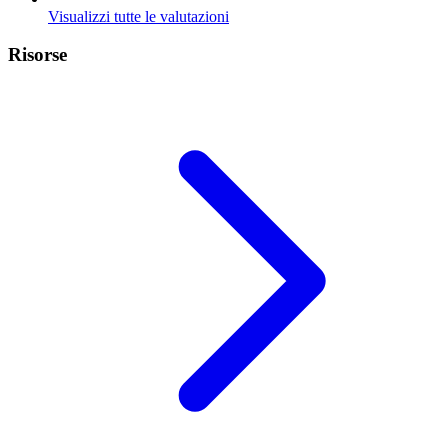
Visualizzi tutte le valutazioni
Risorse