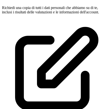
Richiedi una copia di tutti i dati personali che abbiamo su di te,
inclusi i risultati delle valutazioni e le informazioni dell'account.