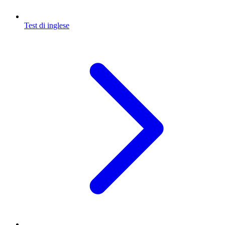
Test di inglese