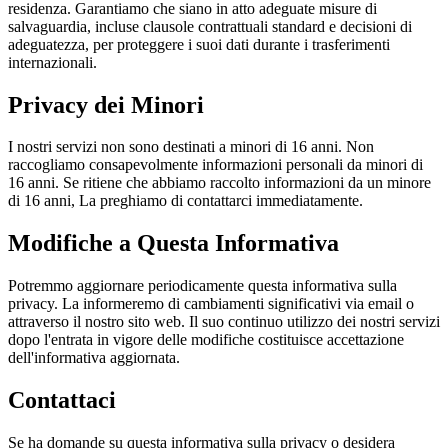
residenza. Garantiamo che siano in atto adeguate misure di
salvaguardia, incluse clausole contrattuali standard e decisioni di
adeguatezza, per proteggere i suoi dati durante i trasferimenti
internazionali.
Privacy dei Minori
I nostri servizi non sono destinati a minori di 16 anni. Non
raccogliamo consapevolmente informazioni personali da minori di
16 anni. Se ritiene che abbiamo raccolto informazioni da un minore
di 16 anni, La preghiamo di contattarci immediatamente.
Modifiche a Questa Informativa
Potremmo aggiornare periodicamente questa informativa sulla
privacy. La informeremo di cambiamenti significativi via email o
attraverso il nostro sito web. Il suo continuo utilizzo dei nostri servizi
dopo l'entrata in vigore delle modifiche costituisce accettazione
dell'informativa aggiornata.
Contattaci
Se ha domande su questa informativa sulla privacy o desidera