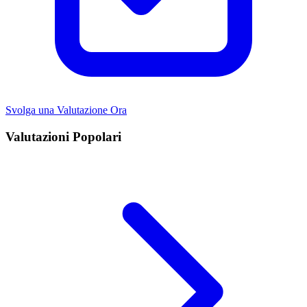
Svolga una Valutazione Ora
Valutazioni Popolari