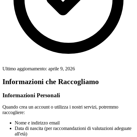
Ultimo aggiornamento: aprile 9, 2026
Informazioni che Raccogliamo
Informazioni Personali
Quando crea un account o utilizza i nostri servizi, potremmo
raccogliere:
Nome e indirizzo email
Data di nascita (per raccomandazioni di valutazioni adeguate
all'età)