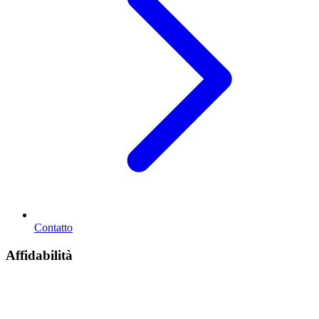
Contatto
Affidabilità