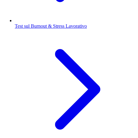
Test sul Burnout & Stress Lavorativo