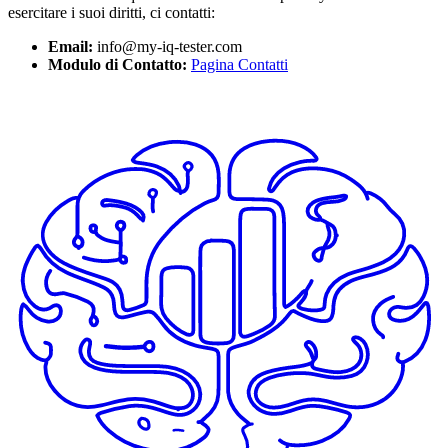
esercitare i suoi diritti, ci contatti:
Email:
info@my-iq-tester.com
Modulo di Contatto:
Pagina Contatti