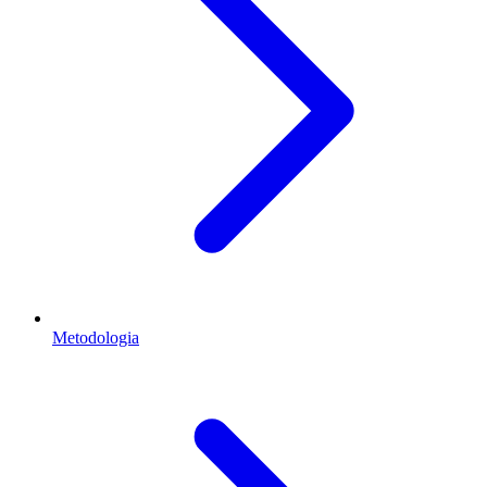
Metodologia