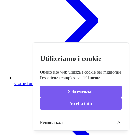
Utilizziamo i cookie
Questo sito web utilizza i cookie per migliorare
l'esperienza complessiva dell'utente.
Come funziona il punteggio
Solo essenziali
Accetta tutti
Personalizza