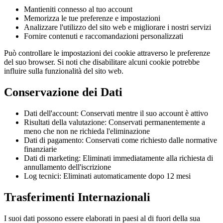
Mantieniti connesso al tuo account
Memorizza le tue preferenze e impostazioni
Analizzare l'utilizzo del sito web e migliorare i nostri servizi
Fornire contenuti e raccomandazioni personalizzati
Può controllare le impostazioni dei cookie attraverso le preferenze
del suo browser. Si noti che disabilitare alcuni cookie potrebbe
influire sulla funzionalità del sito web.
Conservazione dei Dati
Dati dell'account: Conservati mentre il suo account è attivo
Risultati della valutazione: Conservati permanentemente a
meno che non ne richieda l'eliminazione
Dati di pagamento: Conservati come richiesto dalle normative
finanziarie
Dati di marketing: Eliminati immediatamente alla richiesta di
annullamento dell'iscrizione
Log tecnici: Eliminati automaticamente dopo 12 mesi
Trasferimenti Internazionali
I suoi dati possono essere elaborati in paesi al di fuori della sua