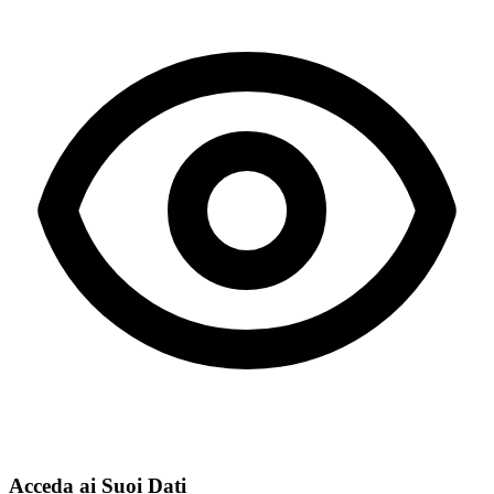
Acceda ai Suoi Dati