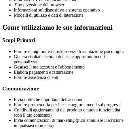
Tipo e versione del browser
Informazioni sul dispositivo e sistema operativo
Modelli di utilizzo e dati di interazione
Come utilizziamo le sue informazioni
Scopi Primari
Fornire e migliorare i nostri servizi di valutazione psicologica
Genera risultati accurati del test e approfondimenti
personalizzati
Gestisci il tuo account e l'abbonamento
Elabora pagamenti e fatturazione
Fornire assistenza clienti
Comunicazione
Invia notifiche importanti dell'account
Fornire promemoria per i test e aggiornamenti sui progressi
Condividi aggiornamenti del prodotto e nuove funzionalità
(con il tuo consenso)
Invia comunicazioni di marketing (puoi annullare l'iscrizione
in qualsiasi momento)