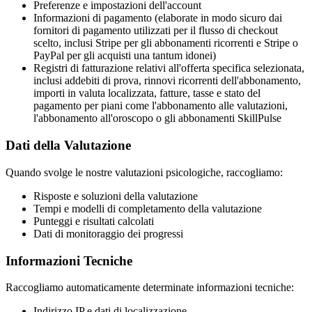
Preferenze e impostazioni dell'account
Informazioni di pagamento (elaborate in modo sicuro dai
fornitori di pagamento utilizzati per il flusso di checkout
scelto, inclusi Stripe per gli abbonamenti ricorrenti e Stripe o
PayPal per gli acquisti una tantum idonei)
Registri di fatturazione relativi all'offerta specifica selezionata,
inclusi addebiti di prova, rinnovi ricorrenti dell'abbonamento,
importi in valuta localizzata, fatture, tasse e stato del
pagamento per piani come l'abbonamento alle valutazioni,
l'abbonamento all'oroscopo o gli abbonamenti SkillPulse
Dati della Valutazione
Quando svolge le nostre valutazioni psicologiche, raccogliamo:
Risposte e soluzioni della valutazione
Tempi e modelli di completamento della valutazione
Punteggi e risultati calcolati
Dati di monitoraggio dei progressi
Informazioni Tecniche
Raccogliamo automaticamente determinate informazioni tecniche:
Indirizzo IP e dati di localizzazione