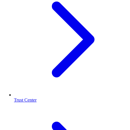
Trust Center