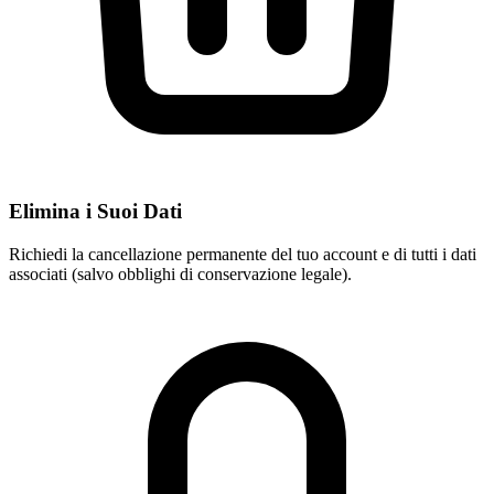
Elimina i Suoi Dati
Richiedi la cancellazione permanente del tuo account e di tutti i dati
associati (salvo obblighi di conservazione legale).