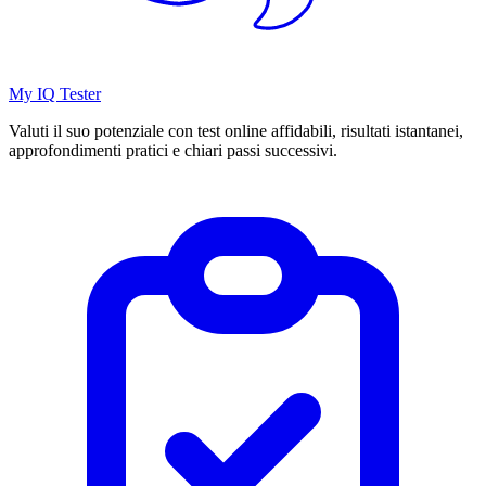
My IQ Tester
Valuti il suo potenziale con test online affidabili, risultati istantanei,
approfondimenti pratici e chiari passi successivi.