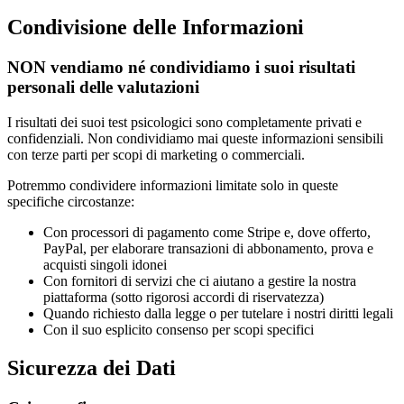
Condivisione delle Informazioni
NON vendiamo né condividiamo i suoi risultati
personali delle valutazioni
I risultati dei suoi test psicologici sono completamente privati e
confidenziali. Non condividiamo mai queste informazioni sensibili
con terze parti per scopi di marketing o commerciali.
Potremmo condividere informazioni limitate solo in queste
specifiche circostanze:
Con processori di pagamento come Stripe e, dove offerto,
PayPal, per elaborare transazioni di abbonamento, prova e
acquisti singoli idonei
Con fornitori di servizi che ci aiutano a gestire la nostra
piattaforma (sotto rigorosi accordi di riservatezza)
Quando richiesto dalla legge o per tutelare i nostri diritti legali
Con il suo esplicito consenso per scopi specifici
Sicurezza dei Dati