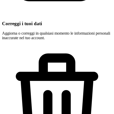
Correggi i tuoi dati
Aggiorna o correggi in qualsiasi momento le informazioni personali
inaccurate nel tuo account.