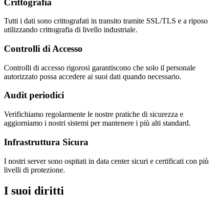
Crittografia
Tutti i dati sono crittografati in transito tramite SSL/TLS e a riposo
utilizzando crittografia di livello industriale.
Controlli di Accesso
Controlli di accesso rigorosi garantiscono che solo il personale
autorizzato possa accedere ai suoi dati quando necessario.
Audit periodici
Verifichiamo regolarmente le nostre pratiche di sicurezza e
aggiorniamo i nostri sistemi per mantenere i più alti standard.
Infrastruttura Sicura
I nostri server sono ospitati in data center sicuri e certificati con più
livelli di protezione.
I suoi diritti