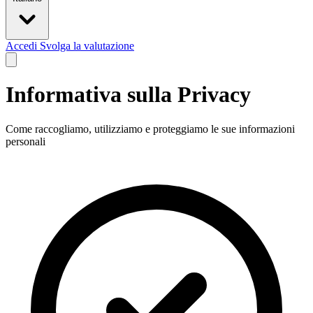
Accedi
Svolga la valutazione
Informativa sulla Privacy
Come raccogliamo, utilizziamo e proteggiamo le sue informazioni
personali