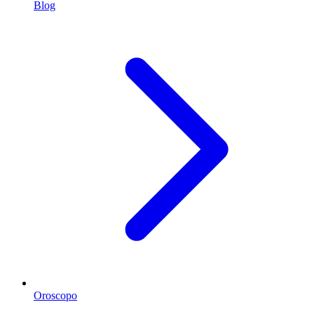
Blog
Oroscopo