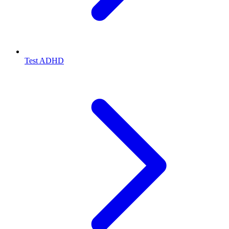
Test ADHD