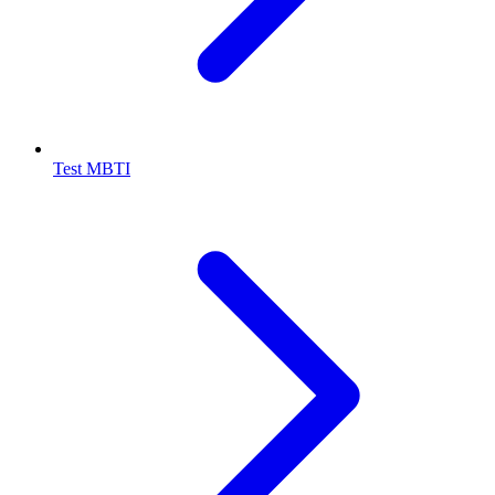
Test MBTI