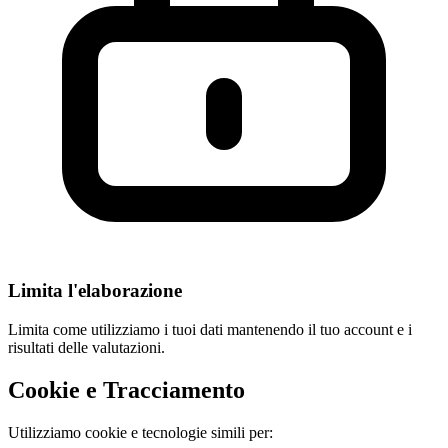
Limita l'elaborazione
Limita come utilizziamo i tuoi dati mantenendo il tuo account e i
risultati delle valutazioni.
Cookie e Tracciamento
Utilizziamo cookie e tecnologie simili per: