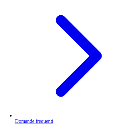
Domande frequenti