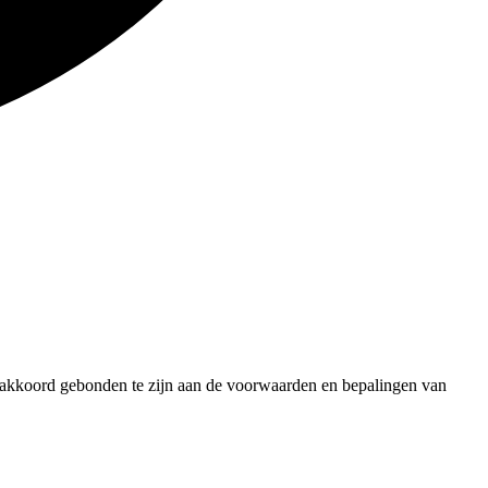
ee akkoord gebonden te zijn aan de voorwaarden en bepalingen van