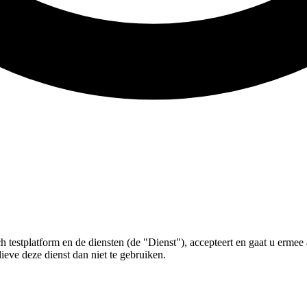
h testplatform en de diensten (de "Dienst"), accepteert en gaat u erm
eve deze dienst dan niet te gebruiken.