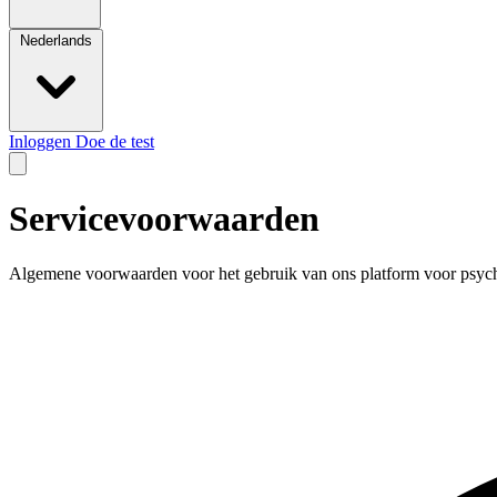
Nederlands
Inloggen
Doe de test
Servicevoorwaarden
Algemene voorwaarden voor het gebruik van ons platform voor psych