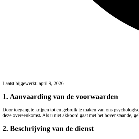
Laatst bijgewerkt: april 9, 2026
1. Aanvaarding van de voorwaarden
Door toegang te krijgen tot en gebruik te maken van ons psychologisc
deze overeenkomst. Als u niet akkoord gaat met het bovenstaande, geli
2. Beschrijving van de dienst