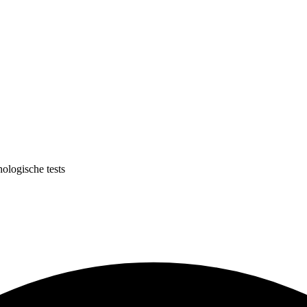
ologische tests