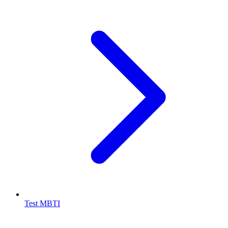
Test MBTI