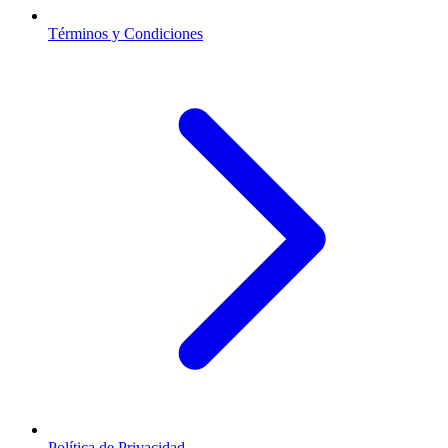
Términos y Condiciones
Política de Privacidad