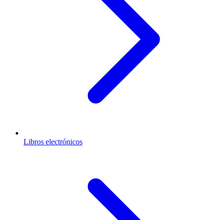
Libros electrónicos