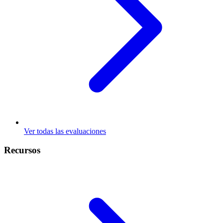
Ver todas las evaluaciones
Recursos