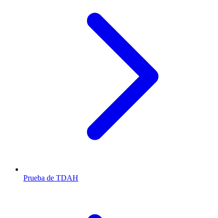
Prueba de TDAH