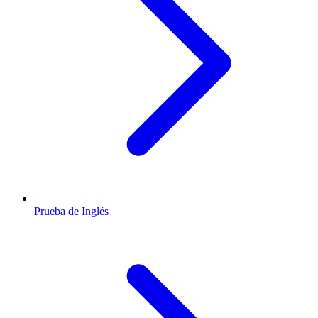
Prueba de Inglés