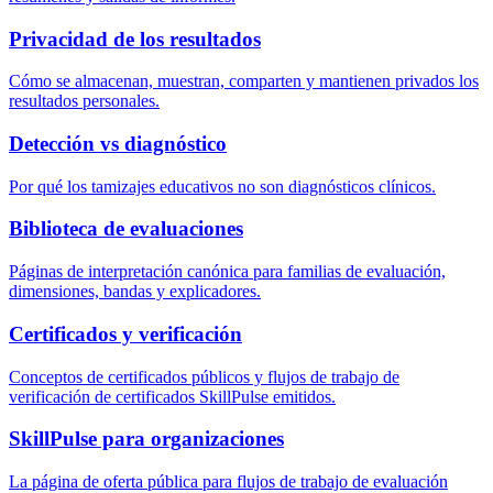
Privacidad de los resultados
Cómo se almacenan, muestran, comparten y mantienen privados los
resultados personales.
Detección vs diagnóstico
Por qué los tamizajes educativos no son diagnósticos clínicos.
Biblioteca de evaluaciones
Páginas de interpretación canónica para familias de evaluación,
dimensiones, bandas y explicadores.
Certificados y verificación
Conceptos de certificados públicos y flujos de trabajo de
verificación de certificados SkillPulse emitidos.
SkillPulse para organizaciones
La página de oferta pública para flujos de trabajo de evaluación