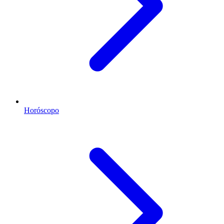
Horóscopo