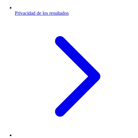
Privacidad de los resultados