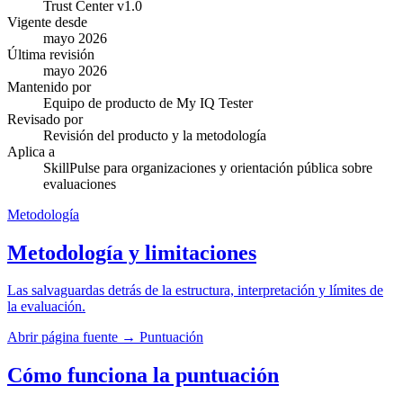
Trust Center v1.0
Vigente desde
mayo 2026
Última revisión
mayo 2026
Mantenido por
Equipo de producto de My IQ Tester
Revisado por
Revisión del producto y la metodología
Aplica a
SkillPulse para organizaciones y orientación pública sobre
evaluaciones
Metodología
Metodología y limitaciones
Las salvaguardas detrás de la estructura, interpretación y límites de
la evaluación.
Abrir página fuente
→
Puntuación
Cómo funciona la puntuación