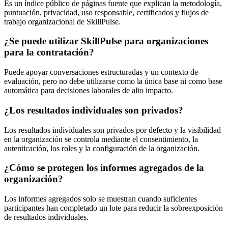
Es un índice público de páginas fuente que explican la metodología,
puntuación, privacidad, uso responsable, certificados y flujos de
trabajo organizacional de SkillPulse.
¿Se puede utilizar SkillPulse para organizaciones
para la contratación?
Puede apoyar conversaciones estructuradas y un contexto de
evaluación, pero no debe utilizarse como la única base ni como base
automática para decisiones laborales de alto impacto.
¿Los resultados individuales son privados?
Los resultados individuales son privados por defecto y la visibilidad
en la organización se controla mediante el consentimiento, la
autenticación, los roles y la configuración de la organización.
¿Cómo se protegen los informes agregados de la
organización?
Los informes agregados solo se muestran cuando suficientes
participantes han completado un lote para reducir la sobreexposición
de resultados individuales.