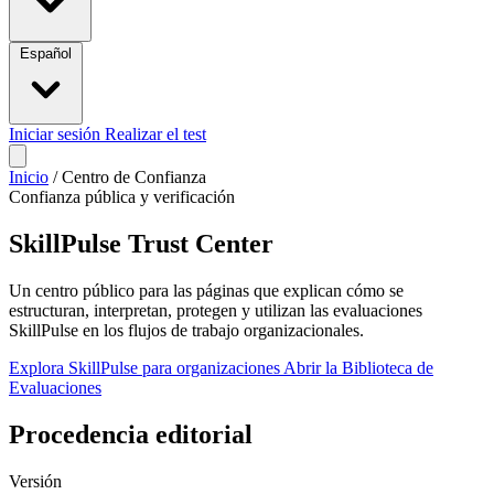
Español
Iniciar sesión
Realizar el test
Inicio
/
Centro de Confianza
Confianza pública y verificación
SkillPulse Trust Center
Un centro público para las páginas que explican cómo se
estructuran, interpretan, protegen y utilizan las evaluaciones
SkillPulse en los flujos de trabajo organizacionales.
Explora SkillPulse para organizaciones
Abrir la Biblioteca de
Evaluaciones
Procedencia editorial
Versión