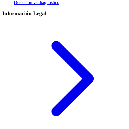
Detección vs diagnóstico
Información Legal