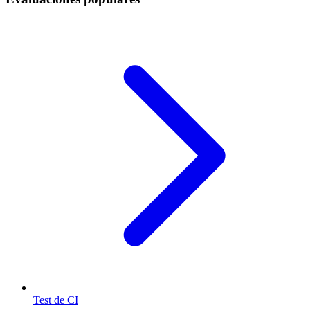
Test de CI