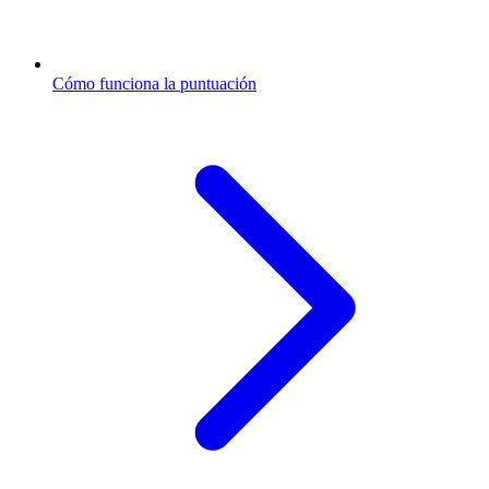
Cómo funciona la puntuación