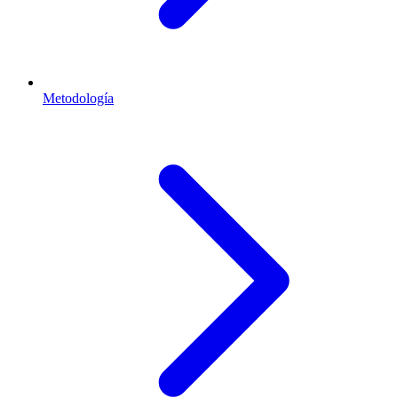
Metodología