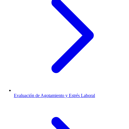
Evaluación de Agotamiento y Estrés Laboral