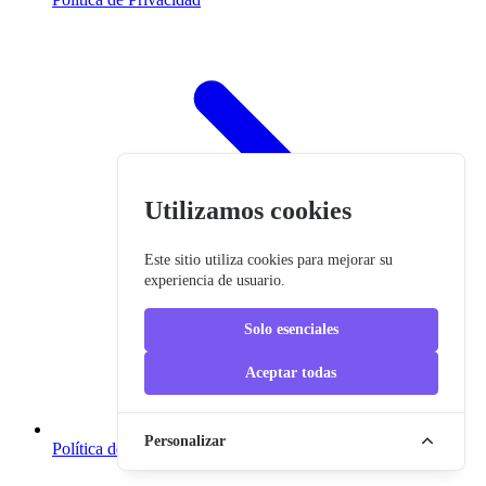
Utilizamos cookies
Este sitio utiliza cookies para mejorar su
experiencia de usuario.
Solo esenciales
Aceptar todas
Personalizar
Política de suscripción