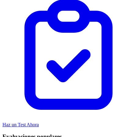
Haz un Test Ahora
Evaluaciones populares