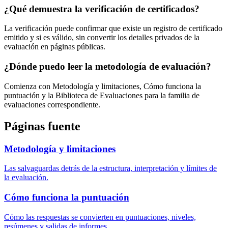
¿Qué demuestra la verificación de certificados?
La verificación puede confirmar que existe un registro de certificado
emitido y si es válido, sin convertir los detalles privados de la
evaluación en páginas públicas.
¿Dónde puedo leer la metodología de evaluación?
Comienza con Metodología y limitaciones, Cómo funciona la
puntuación y la Biblioteca de Evaluaciones para la familia de
evaluaciones correspondiente.
Páginas fuente
Metodología y limitaciones
Las salvaguardas detrás de la estructura, interpretación y límites de
la evaluación.
Cómo funciona la puntuación
Cómo las respuestas se convierten en puntuaciones, niveles,
resúmenes y salidas de informes.