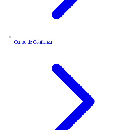
Centro de Confianza