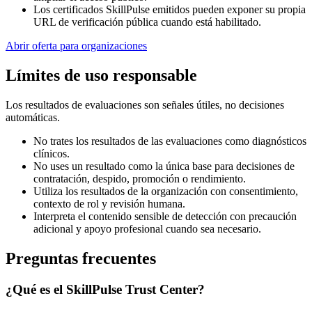
Los certificados SkillPulse emitidos pueden exponer su propia
URL de verificación pública cuando está habilitado.
Abrir oferta para organizaciones
Límites de uso responsable
Los resultados de evaluaciones son señales útiles, no decisiones
automáticas.
No trates los resultados de las evaluaciones como diagnósticos
clínicos.
No uses un resultado como la única base para decisiones de
contratación, despido, promoción o rendimiento.
Utiliza los resultados de la organización con consentimiento,
contexto de rol y revisión humana.
Interpreta el contenido sensible de detección con precaución
adicional y apoyo profesional cuando sea necesario.
Preguntas frecuentes
¿Qué es el SkillPulse Trust Center?