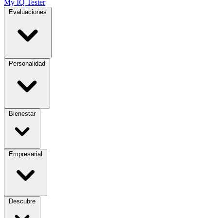
My IQ Tester
Evaluaciones
Personalidad
Bienestar
Empresarial
Descubre