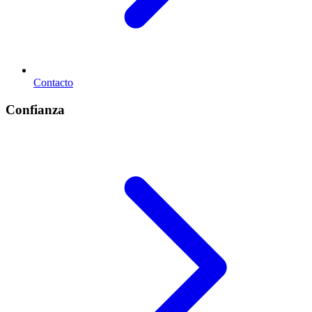
Contacto
Confianza