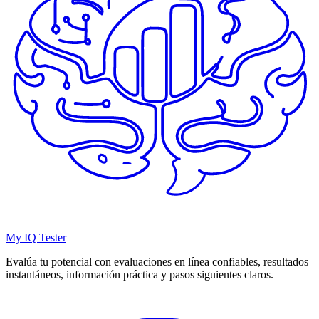
My IQ Tester
Evalúa tu potencial con evaluaciones en línea confiables, resultados
instantáneos, información práctica y pasos siguientes claros.