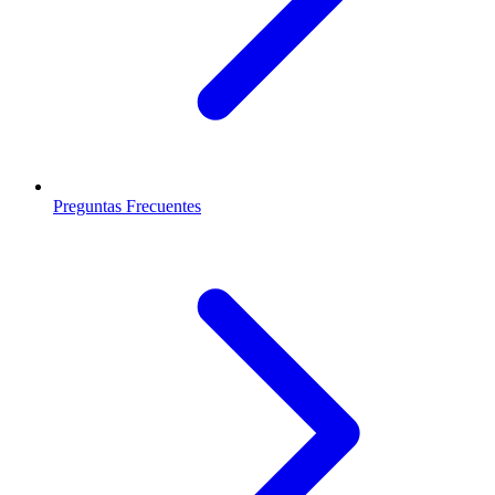
Preguntas Frecuentes