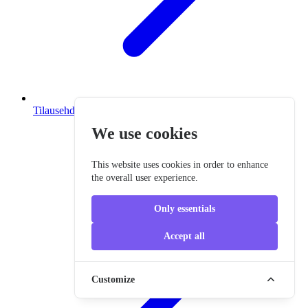
Tilausehdot
We use cookies
This website uses cookies in order to enhance
the overall user experience.
Only essentials
Accept all
Customize