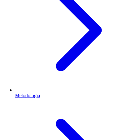
Metodologia