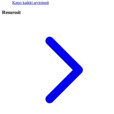
Katso kaikki arvioinnit
Resurssit