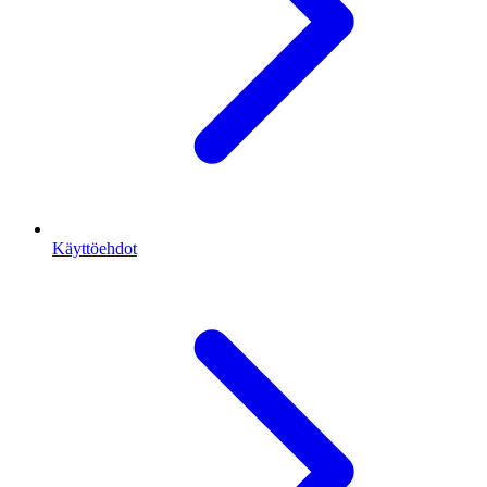
Käyttöehdot