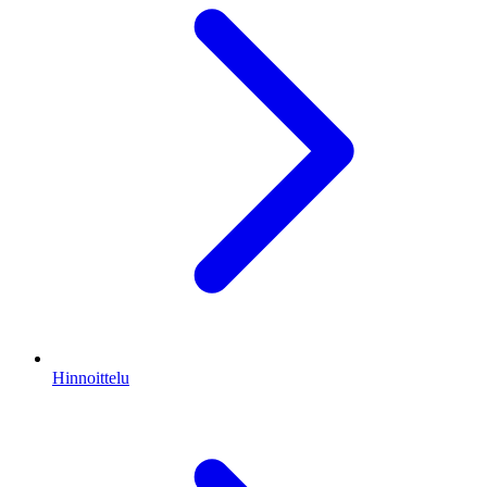
Hinnoittelu