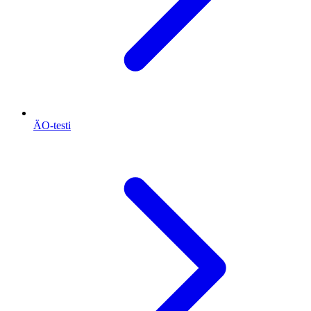
ÄO-testi