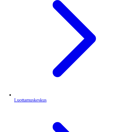
Luottamuskeskus