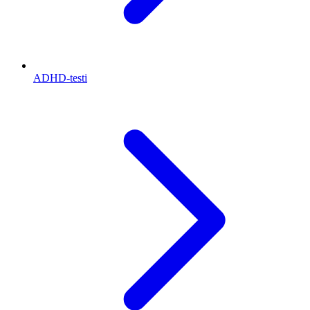
ADHD-testi