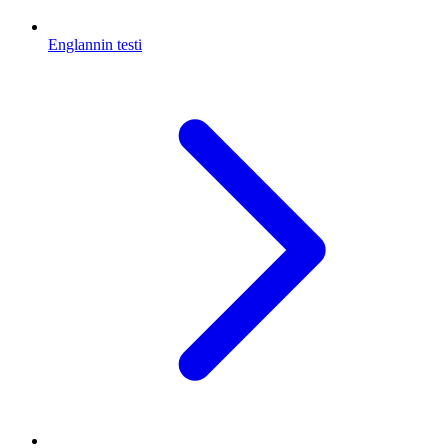
Englannin testi