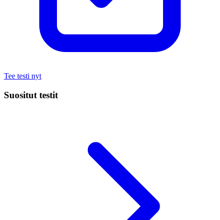
Tee testi nyt
Suositut testit