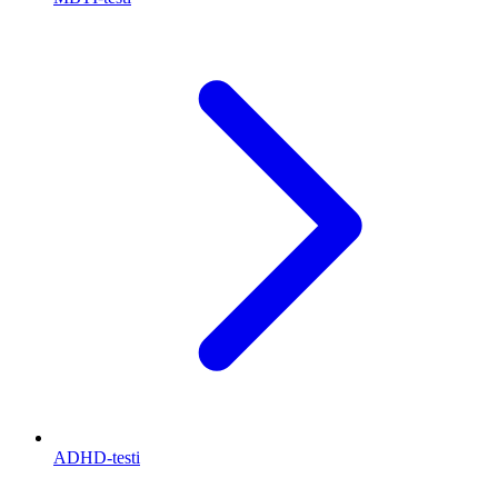
ADHD-testi