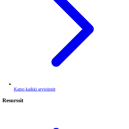
Katso kaikki arvioinnit
Resurssit