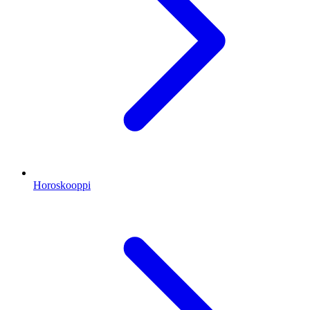
Horoskooppi