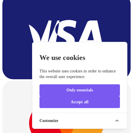
We use cookies
This website uses cookies in order to enhance
the overall user experience.
Only essentials
Accept all
Customize