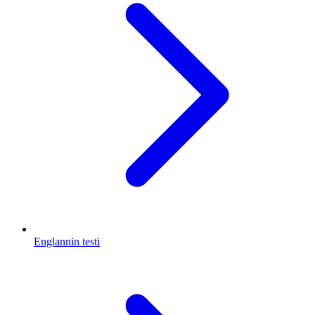
Englannin testi