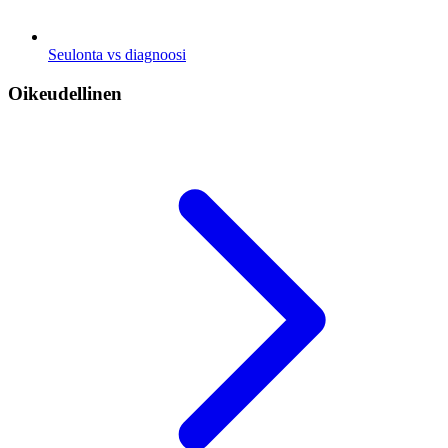
Seulonta vs diagnoosi
Oikeudellinen