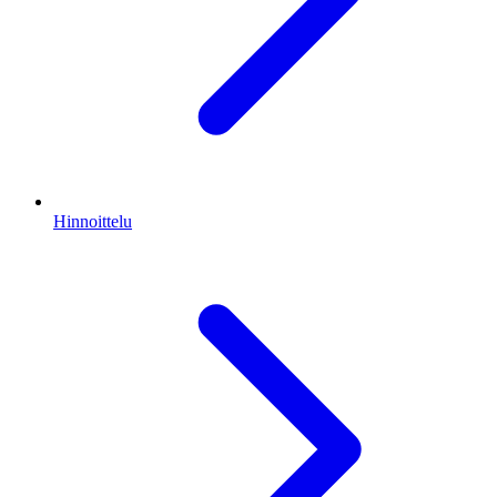
Hinnoittelu