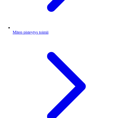
Miten pisteytys toimii