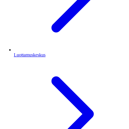
Luottamuskeskus