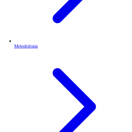
Metodologia