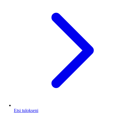
Etsi tulokseni