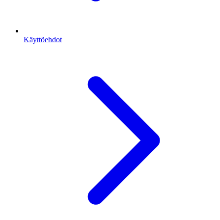
Käyttöehdot