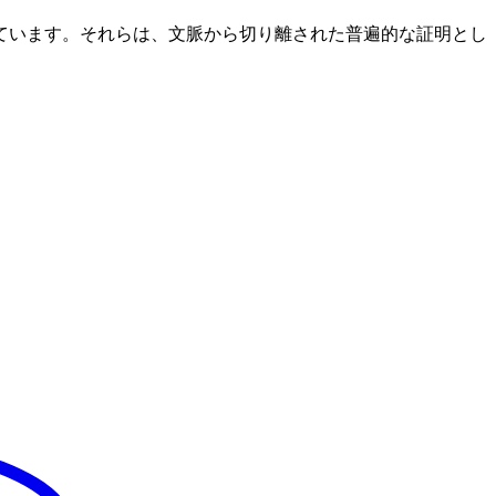
ています。それらは、文脈から切り離された普遍的な証明とし