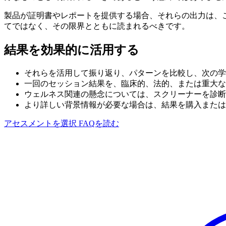
製品が証明書やレポートを提供する場合、それらの出力は、
てではなく、その限界とともに読まれるべきです。
結果を効果的に活用する
それらを活用して振り返り、パターンを比較し、次の学
一回のセッション結果を、臨床的、法的、または重大な
ウェルネス関連の懸念については、スクリーナーを診断
より詳しい背景情報が必要な場合は、結果を購入または
アセスメントを選択
FAQを読む