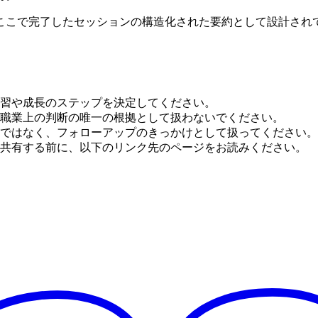
ここで完了したセッションの構造化された要約として設計され
習や成長のステップを決定してください。
職業上の判断の唯一の根拠として扱わないでください。
ではなく、フォローアップのきっかけとして扱ってください。
共有する前に、以下のリンク先のページをお読みください。