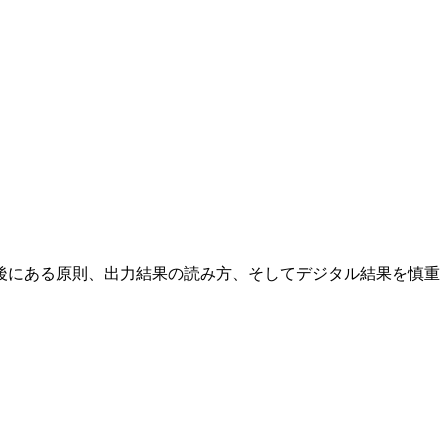
後にある原則、出力結果の読み方、そしてデジタル結果を慎重