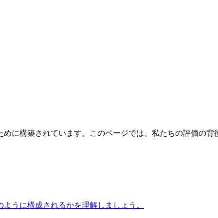
ために構築されています。このページでは、私たちの評価の背
のように構成されるかを理解しましょう。