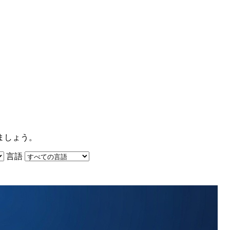
ましょう。
言語