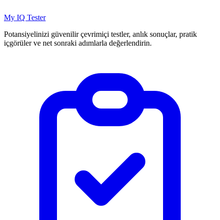
My IQ Tester
Potansiyelinizi güvenilir çevrimiçi testler, anlık sonuçlar, pratik
içgörüler ve net sonraki adımlarla değerlendirin.