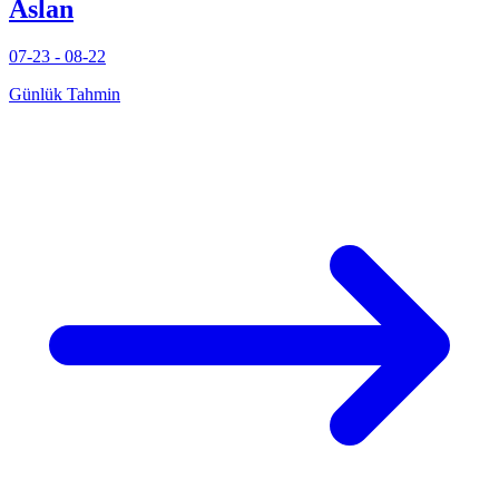
Aslan
07-23 - 08-22
Günlük Tahmin