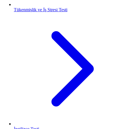
Tükenmişlik ve İş Stresi Testi
İngilizce Testi