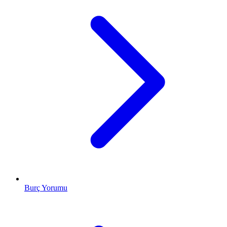
Burç Yorumu