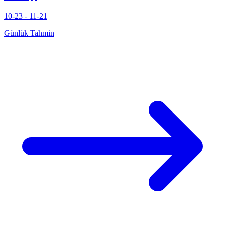
10-23 - 11-21
Günlük Tahmin