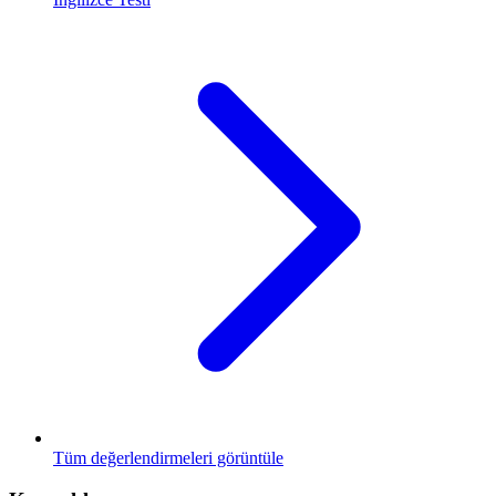
Tüm değerlendirmeleri görüntüle