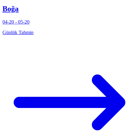
Boğa
04-20 - 05-20
Günlük Tahmin