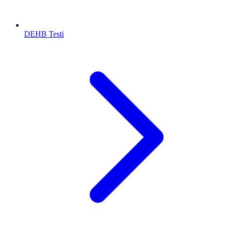
DEHB Testi