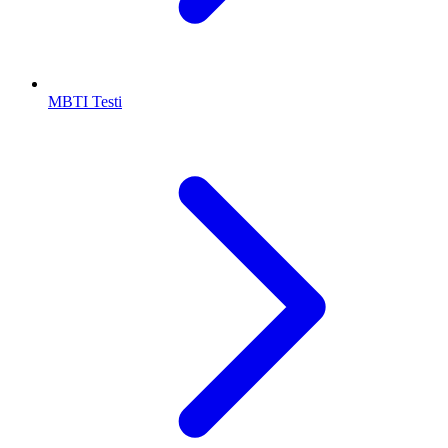
MBTI Testi