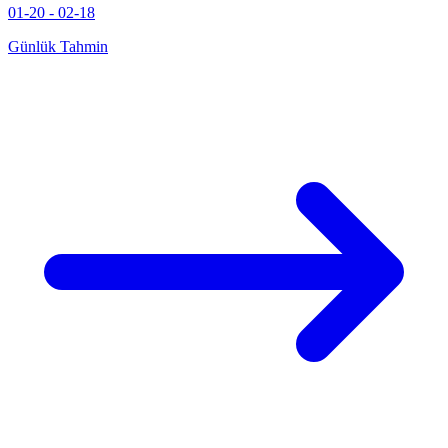
01-20 - 02-18
Günlük Tahmin