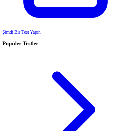
Şimdi Bir Test Yapın
Popüler Testler