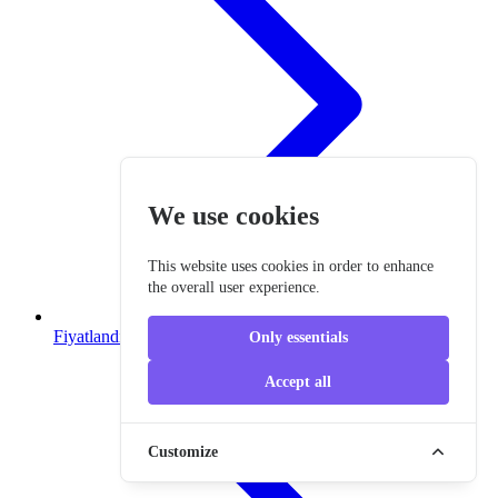
We use cookies
This website uses cookies in order to enhance
the overall user experience.
Fiyatlandırma
Only essentials
Accept all
Customize