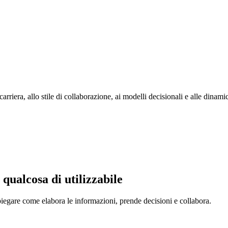
carriera, allo stile di collaborazione, ai modelli decisionali e alle dinami
 qualcosa di utilizzabile
iegare come elabora le informazioni, prende decisioni e collabora.