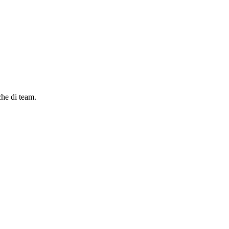
che di team.