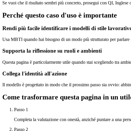
Se vuoi che il risultato sembri più concreto, prosegui con QI, Inglese 
Perché questo caso d'uso è importante
Rendi più facile identificare i modelli di stile lavorativ
Usa MBTI quando hai bisogno di un modo più strutturato per parlare d
Supporta la riflessione su ruoli e ambienti
Questa pagina è particolarmente utile quando stai scegliendo tra ambient
Collega l'identità all'azione
Il modello è progettato in modo che il prossimo passo sia ovvio: abbin
Come trasformare questa pagina in un util
Passo 1
Completa la valutazione con onestà, anziché puntare a una perso
Passo 2