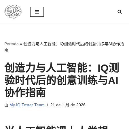
跳
至
正
文
Portada
»
创造力与人工智能：IQ测验时代后的创意训练与AI协作指
南
创造力与人工智能：IQ测
验时代后的创意训练与AI
协作指南
由
My IQ Tester Team
21 de 1 月 de 2026