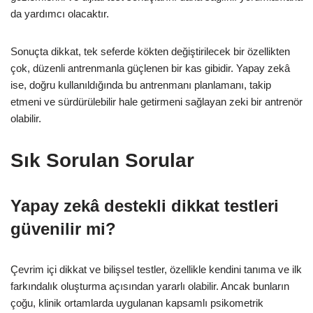
da yardımcı olacaktır.
Sonuçta dikkat, tek seferde kökten değiştirilecek bir özellikten
çok, düzenli antrenmanla güçlenen bir kas gibidir. Yapay zekâ
ise, doğru kullanıldığında bu antrenmanı planlamanı, takip
etmeni ve sürdürülebilir hale getirmeni sağlayan zeki bir antrenör
olabilir.
Sık Sorulan Sorular
Yapay zekâ destekli dikkat testleri
güvenilir mi?
Çevrim içi dikkat ve bilişsel testler, özellikle kendini tanıma ve ilk
farkındalık oluşturma açısından yararlı olabilir. Ancak bunların
çoğu, klinik ortamlarda uygulanan kapsamlı psikometrik