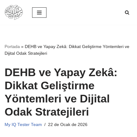
İçeriğe
geç
Portada
»
DEHB ve Yapay Zekâ: Dikkat Geliştirme Yöntemleri ve
Dijital Odak Stratejileri
DEHB ve Yapay Zekâ:
Dikkat Geliştirme
Yöntemleri ve Dijital
Odak Stratejileri
My IQ Tester Team
22 de Ocak de 2026