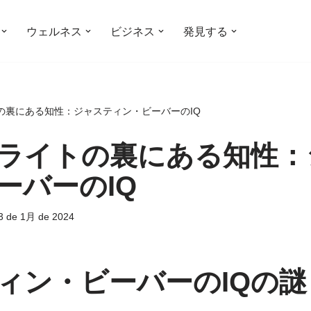
ウェルネス
ビジネス
発見する
の裏にある知性：ジャスティン・ビーバーのIQ
ライトの裏にある知性：
ーバーのIQ
3 de 1月 de 2024
ィン・ビーバーのIQの謎