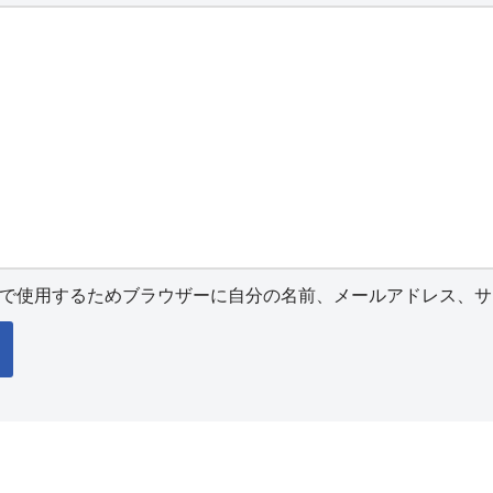
で使用するためブラウザーに自分の名前、メールアドレス、サ