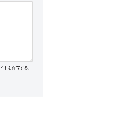
イトを保存する。