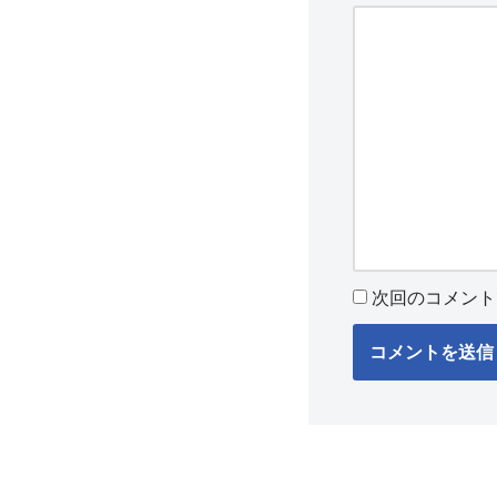
次回のコメント