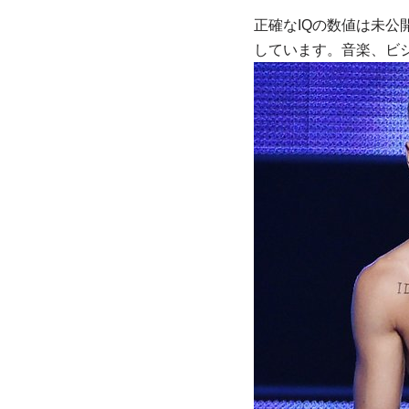
正確なIQの数値は未
しています。音楽、ビ