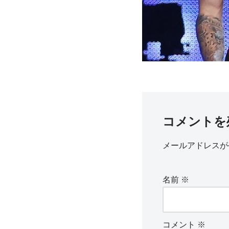
コメントを
メールアドレスが
名前
※
コメント
※