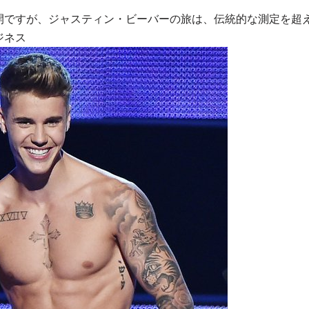
公開ですが、ジャスティン・ビーバーの旅は、伝統的な測定を超
ジネス