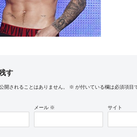
残す
公開されることはありません。
※
が付いている欄は必須項目
メール
※
サイト