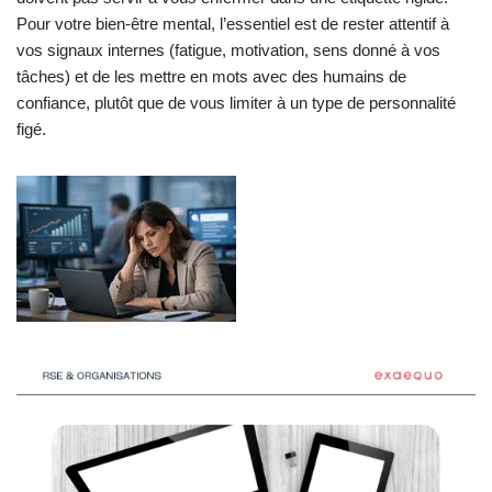
Pour votre bien‑être mental, l’essentiel est de rester attentif à
vos signaux internes (fatigue, motivation, sens donné à vos
tâches) et de les mettre en mots avec des humains de
confiance, plutôt que de vous limiter à un type de personnalité
figé.