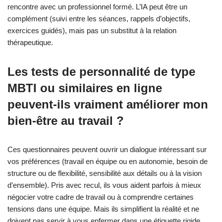
rencontre avec un professionnel formé. L’IA peut être un
complément (suivi entre les séances, rappels d’objectifs,
exercices guidés), mais pas un substitut à la relation
thérapeutique.
Les tests de personnalité de type
MBTI ou similaires en ligne
peuvent‑ils vraiment améliorer mon
bien‑être au travail ?
Ces questionnaires peuvent ouvrir un dialogue intéressant sur
vos préférences (travail en équipe ou en autonomie, besoin de
structure ou de flexibilité, sensibilité aux détails ou à la vision
d’ensemble). Pris avec recul, ils vous aident parfois à mieux
négocier votre cadre de travail ou à comprendre certaines
tensions dans une équipe. Mais ils simplifient la réalité et ne
doivent pas servir à vous enfermer dans une étiquette rigide.