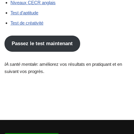
Niveaux CECR anglais
Test d’aptitude
Test de créativité
Passez le test maintenant
IA santé mentale
: améliorez vos résultats en pratiquant et en
suivant vos progrès.