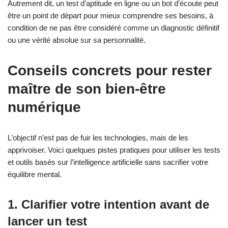
Autrement dit, un test d’aptitude en ligne ou un bot d’écoute peut
être un point de départ pour mieux comprendre ses besoins, à
condition de ne pas être considéré comme un diagnostic définitif
ou une vérité absolue sur sa personnalité.
Conseils concrets pour rester
maître de son bien‑être
numérique
L’objectif n’est pas de fuir les technologies, mais de les
apprivoiser. Voici quelques pistes pratiques pour utiliser les tests
et outils basés sur l’intelligence artificielle sans sacrifier votre
équilibre mental.
1. Clarifier votre intention avant de
lancer un test