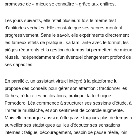
promesse de « mieux se connaître » grâce aux chiffres.
Les jours suivants, elle refait plusieurs fois le même test
d’aptitudes verbales. Elle constate que ses scores montent
progressivement. Sans le savoir, elle expérimente directement
les fameux effets de pratique : sa familiarité avec le format, les
pièges récurrents et la gestion du temps lui permettent de mieux
réussir, indépendamment d’un éventuel changement profond de
ses capacités.
En parallèle, un assistant virtuel intégré à la plateforme lui
propose des conseils pour gérer son attention : fractionner les
tâches, réduire les notifications, pratiquer la technique
Pomodoro. Léa commence à structurer ses sessions d’étude, à
limiter le multitâche, et son sentiment de contrôle augmente.
Mais elle remarque aussi qu’elle passe toujours plus de temps à
surveiller ses statistiques au lieu d’écouter ses sensations
internes : fatigue, découragement, besoin de pause réelle, loin