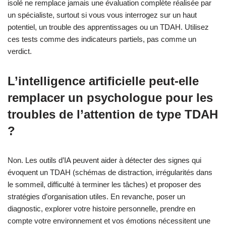
isolé ne remplace jamais une évaluation complète réalisée par
un spécialiste, surtout si vous vous interrogez sur un haut
potentiel, un trouble des apprentissages ou un TDAH. Utilisez
ces tests comme des indicateurs partiels, pas comme un
verdict.
L’intelligence artificielle peut‑elle
remplacer un psychologue pour les
troubles de l’attention de type TDAH
?
Non. Les outils d’IA peuvent aider à détecter des signes qui
évoquent un TDAH (schémas de distraction, irrégularités dans
le sommeil, difficulté à terminer les tâches) et proposer des
stratégies d’organisation utiles. En revanche, poser un
diagnostic, explorer votre histoire personnelle, prendre en
compte votre environnement et vos émotions nécessitent une