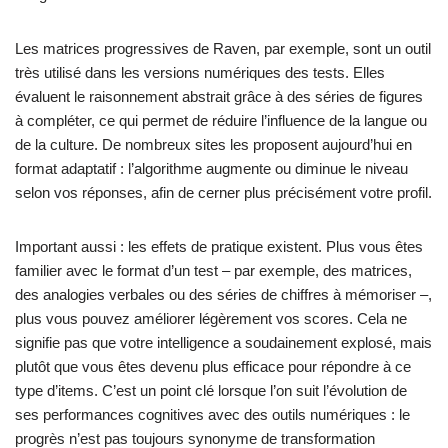
Les matrices progressives de Raven, par exemple, sont un outil
très utilisé dans les versions numériques des tests. Elles
évaluent le raisonnement abstrait grâce à des séries de figures
à compléter, ce qui permet de réduire l’influence de la langue ou
de la culture. De nombreux sites les proposent aujourd’hui en
format adaptatif : l’algorithme augmente ou diminue le niveau
selon vos réponses, afin de cerner plus précisément votre profil.
Important aussi : les effets de pratique existent. Plus vous êtes
familier avec le format d’un test – par exemple, des matrices,
des analogies verbales ou des séries de chiffres à mémoriser –,
plus vous pouvez améliorer légèrement vos scores. Cela ne
signifie pas que votre intelligence a soudainement explosé, mais
plutôt que vous êtes devenu plus efficace pour répondre à ce
type d’items. C’est un point clé lorsque l’on suit l’évolution de
ses performances cognitives avec des outils numériques : le
progrès n’est pas toujours synonyme de transformation