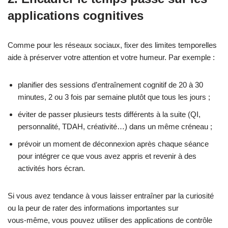
applications cognitives
Comme pour les réseaux sociaux, fixer des limites temporelles
aide à préserver votre attention et votre humeur. Par exemple :
planifier des sessions d’entraînement cognitif de 20 à 30
minutes, 2 ou 3 fois par semaine plutôt que tous les jours ;
éviter de passer plusieurs tests différents à la suite (QI,
personnalité, TDAH, créativité…) dans un même créneau ;
prévoir un moment de déconnexion après chaque séance
pour intégrer ce que vous avez appris et revenir à des
activités hors écran.
Si vous avez tendance à vous laisser entraîner par la curiosité
ou la peur de rater des informations importantes sur
vous‑même, vous pouvez utiliser des applications de contrôle