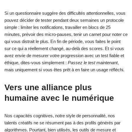
Si un questionnaire suggère des difficultés attentionnelles, vous
pouvez décider de tester pendant deux semaines un protocole
simple : limiter les notifications, travailler en blocs de 25
minutes, prévoir des micro‑pauses, tenir un carnet pour noter ce
qui vous distrait le plus. En fin de période, vous faites le point
sur ce qui a réellement changé, au‑delà des scores. Et si vous
avez envie de mesurer votre progression avec un test fiable et
éthique, dites‑vous simplement :
Passez le test maintenant
,
mais uniquement si vous êtes prêt à en faire un usage réfléchi.
Vers une alliance plus
humaine avec le numérique
Nos capacités cognitives, notre style de personnalité, nos
talents créatifs ne se résument pas à des profils générés par
algorithmes. Pourtant, bien utilisés, les outils de mesure et