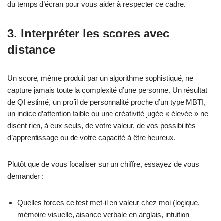
du temps d’écran pour vous aider à respecter ce cadre.
3. Interpréter les scores avec
distance
Un score, même produit par un algorithme sophistiqué, ne
capture jamais toute la complexité d’une personne. Un résultat
de QI estimé, un profil de personnalité proche d’un type MBTI,
un indice d’attention faible ou une créativité jugée « élevée » ne
disent rien, à eux seuls, de votre valeur, de vos possibilités
d’apprentissage ou de votre capacité à être heureux.
Plutôt que de vous focaliser sur un chiffre, essayez de vous
demander :
Quelles forces ce test met‑il en valeur chez moi (logique,
mémoire visuelle, aisance verbale en anglais, intuition