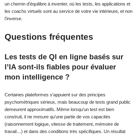
un chemin d’équilibre à inventer, où les tests, les applications et
les coachs virtuels sont au service de votre vie intérieure, et non
l’inverse.
Questions fréquentes
Les tests de QI en ligne basés sur
l’IA sont‑ils fiables pour évaluer
mon intelligence ?
Certaines plateformes s’appuient sur des principes
psychométriques sérieux, mais beaucoup de tests grand public
demeurent approximatifs. Même lorsqu’un test est bien
construit, il ne mesure qu’une partie de vos capacités
(raisonnement logique, vitesse de traitement, mémoire de
travail…) et dans des conditions très spécifiques. Un résultat