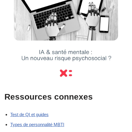
Ressources connexes
Test de QI et guides
Types de personnalité MBTI