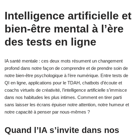
Intelligence artificielle et
bien‑être mental à l’ère
des tests en ligne
IA santé mentale : ces deux mots résument un changement
profond dans notre façon de comprendre et de prendre soin de
notre bien‑être psychologique à l’ère numérique. Entre tests de
QI en ligne, applications pour le TDAH, chatbots d’écoute et
coachs virtuels de créativité, l’intelligence artificielle s’immisce
dans nos habitudes les plus intimes. Comment en tirer parti
sans laisser les écrans épuiser notre attention, notre humeur et
notre capacité à penser par nous‑mêmes ?
Quand l’IA s’invite dans nos