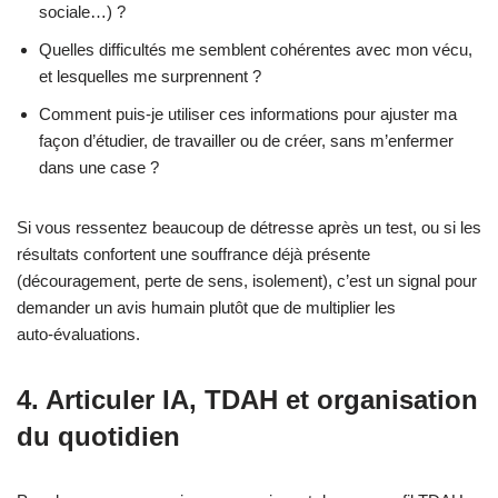
sociale…) ?
Quelles difficultés me semblent cohérentes avec mon vécu,
et lesquelles me surprennent ?
Comment puis‑je utiliser ces informations pour ajuster ma
façon d’étudier, de travailler ou de créer, sans m’enfermer
dans une case ?
Si vous ressentez beaucoup de détresse après un test, ou si les
résultats confortent une souffrance déjà présente
(découragement, perte de sens, isolement), c’est un signal pour
demander un avis humain plutôt que de multiplier les
auto‑évaluations.
4. Articuler IA, TDAH et organisation
du quotidien