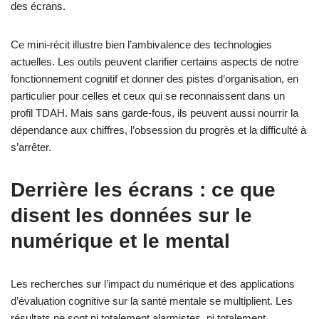
des écrans.
Ce mini‑récit illustre bien l’ambivalence des technologies
actuelles. Les outils peuvent clarifier certains aspects de notre
fonctionnement cognitif et donner des pistes d’organisation, en
particulier pour celles et ceux qui se reconnaissent dans un
profil TDAH. Mais sans garde‑fous, ils peuvent aussi nourrir la
dépendance aux chiffres, l’obsession du progrès et la difficulté à
s’arrêter.
Derrière les écrans : ce que
disent les données sur le
numérique et le mental
Les recherches sur l’impact du numérique et des applications
d’évaluation cognitive sur la santé mentale se multiplient. Les
résultats ne sont ni totalement alarmistes, ni totalement