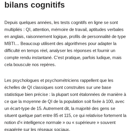
bilans cognitifs
Depuis quelques années, les tests cognitifs en ligne se sont
multipliés : QI, attention, mémoire de travail, aptitudes verbales
en anglais, raisonnement logique, profils de personnalité de type
MBTI… Beaucoup utilisent des algorithmes pour adapter la
difficulté en temps réel, analyser les réponses et fournir un
compte rendu instantané. C’est pratique, parfois ludique, mais
cela bouscule nos repères.
Les psychologues et psychométriciens rappellent que les
échelles de QI classiques sont construites sur une base
statistique bien précise : la plupart sont étalonnées de manière à
ce que la moyenne de QI de la population soit fixée à 100, avec
un écart‑type de 15. Autrement dit, la majorité des gens se
situent quelque part entre 85 et 115, ce qui relativise fortement la
notion d’« intelligence normale » ou « supérieure » souvent
exagérée sur les réseaux sociaux.