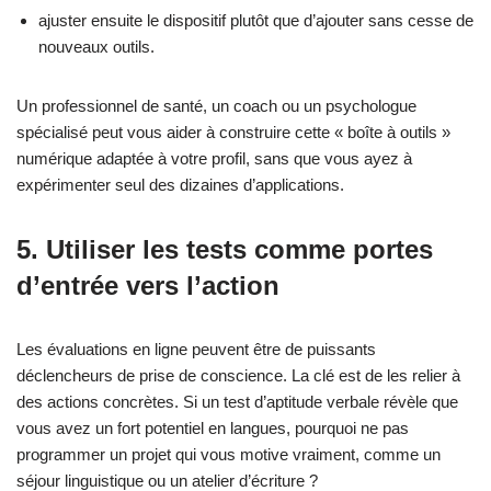
ajuster ensuite le dispositif plutôt que d’ajouter sans cesse de
nouveaux outils.
Un professionnel de santé, un coach ou un psychologue
spécialisé peut vous aider à construire cette « boîte à outils »
numérique adaptée à votre profil, sans que vous ayez à
expérimenter seul des dizaines d’applications.
5. Utiliser les tests comme portes
d’entrée vers l’action
Les évaluations en ligne peuvent être de puissants
déclencheurs de prise de conscience. La clé est de les relier à
des actions concrètes. Si un test d’aptitude verbale révèle que
vous avez un fort potentiel en langues, pourquoi ne pas
programmer un projet qui vous motive vraiment, comme un
séjour linguistique ou un atelier d’écriture ?