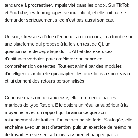
tendance à procrastiner, impulsivité dans les choix. Sur TikTok
et YouTube, les témoignages se multiplient, et elle finit par se
demander sérieusement si ce n’est pas aussi son cas.
Un soir, stressée à l’idée d’échouer au concours, Léa tombe sur
une plateforme qui propose à la fois un test de QI, un
questionnaire de dépistage du TDAH et des exercices
d’aptitudes verbales pour améliorer son score en
compréhension de textes. Tout est animé par des modules
d’intelligence artificielle qui adaptent les questions à son niveau
et lui donnent des retours personnalisés.
Curieuse mais un peu anxieuse, elle commence par les
matrices de type Raven. Elle obtient un résultat supérieur à la
moyenne, avec un rapport qui lui annonce que son
raisonnement abstrait est l’un de ses points forts. Soulagée, elle
enchaîne avec un test d’attention, puis un exercice de mémoire
de travail. Elle se sent à la fois rassurée et happée par la