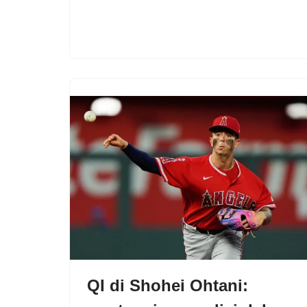
QI di Shohei Ohtani: