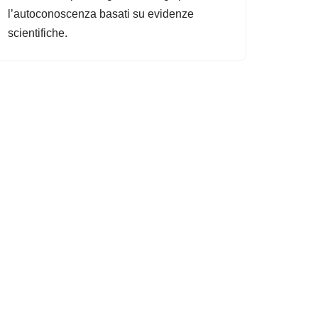
l’autoconoscenza basati su evidenze
scientifiche.