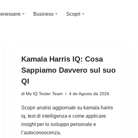
enessere
Business
Scopri
Kamala Harris IQ: Cosa
Sappiamo Davvero sul suo
QI
di
My IQ Tester Team
4 de Agosto de 2026
Scopri analisi aggiornate su kamala harris
iq, test di intelligenza e come applicare
insight per lo sviluppo personale e
l’autoconoscenza.