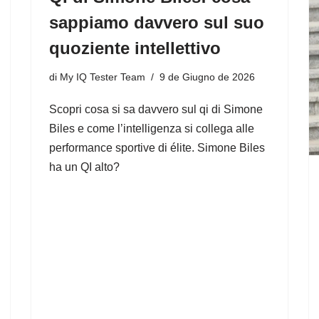
sappiamo davvero sul suo
quoziente intellettivo
di
My IQ Tester Team
9 de Giugno de 2026
Scopri cosa si sa davvero sul qi di Simone
Biles e come l’intelligenza si collega alle
performance sportive di élite. Simone Biles
ha un QI alto?