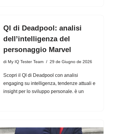
QI di Deadpool: analisi
dell’intelligenza del
personaggio Marvel
di
My IQ Tester Team
29 de Giugno de 2026
Scopri il QI di Deadpool con analisi
engaging su intelligenza, tendenze attuali e
insight per lo sviluppo personale. è un