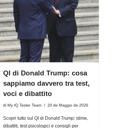
QI di Donald Trump: cosa
sappiamo davvero tra test,
voci e dibattito
di
My IQ Tester Team
20 de Maggio de 2026
Scopri tutto sul QI di Donald Trump: stime,
dibattiti, test psicologici e consigli per