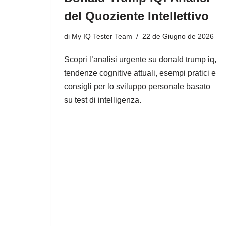
del Quoziente Intellettivo
di
My IQ Tester Team
22 de Giugno de 2026
Scopri l’analisi urgente su donald trump iq,
tendenze cognitive attuali, esempi pratici e
consigli per lo sviluppo personale basato
su test di intelligenza.