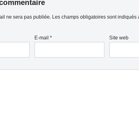
 commentaire
il ne sera pas publiée.
Les champs obligatoires sont indiqués
E-mail
*
Site web