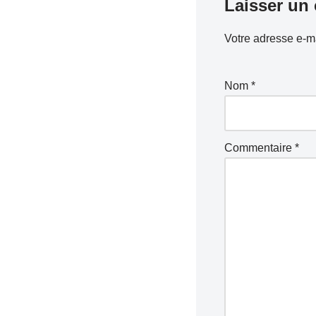
Laisser un
Votre adresse e-ma
Nom
*
Commentaire
*