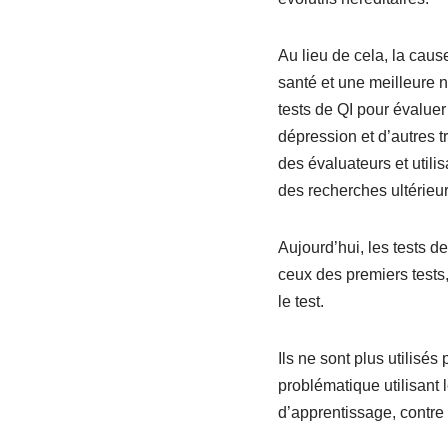
Au lieu de cela, la cau
santé et une meilleure n
tests de QI pour évaluer
dépression et d’autres t
des évaluateurs et utili
des recherches ultérieur
Aujourd’hui, les tests d
ceux des premiers tests,
le test.
Ils ne sont plus utilisé
problématique utilisant 
d’apprentissage, contre