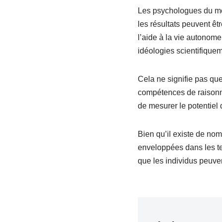
Les psychologues du mond
les résultats peuvent êtr
l’aide à la vie autonome.
idéologies scientifique
Cela ne signifie pas que 
compétences de raisonne
de mesurer le potentiel
Bien qu’il existe de nom
enveloppées dans les tes
que les individus peuve