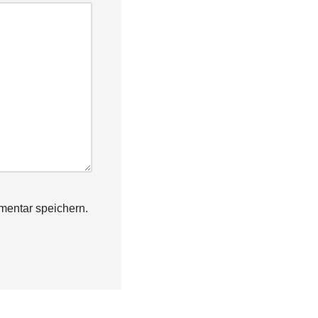
mentar speichern.