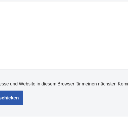
esse und Website in diesem Browser für meinen nächsten Kom