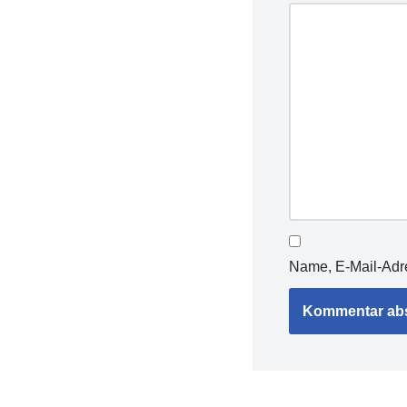
Name, E-Mail-Adr