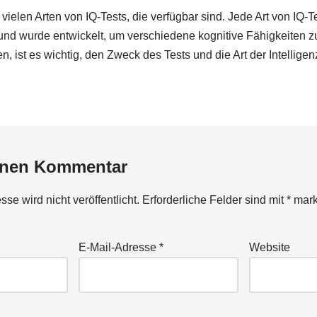
 vielen Arten von IQ-Tests, die verfügbar sind. Jede Art von IQ-
 und wurde entwickelt, um verschiedene kognitive Fähigkeiten z
n, ist es wichtig, den Zweck des Tests und die Art der Intelligen
inen Kommentar
se wird nicht veröffentlicht.
Erforderliche Felder sind mit
*
mark
E-Mail-Adresse
*
Website