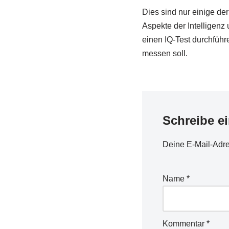
Dies sind nur einige der
Aspekte der Intelligenz
einen IQ-Test durchführe
messen soll.
Schreibe e
Deine E-Mail-Adres
Name
*
Kommentar
*