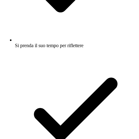
Si prenda il suo tempo per riflettere