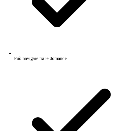
Può navigare tra le domande