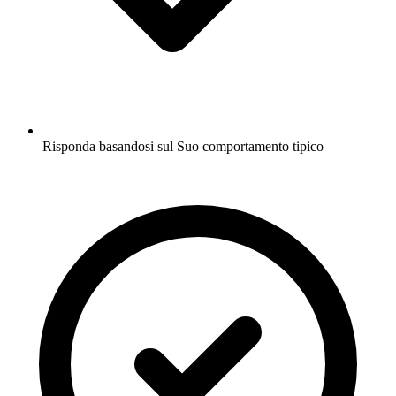
Risponda basandosi sul Suo comportamento tipico