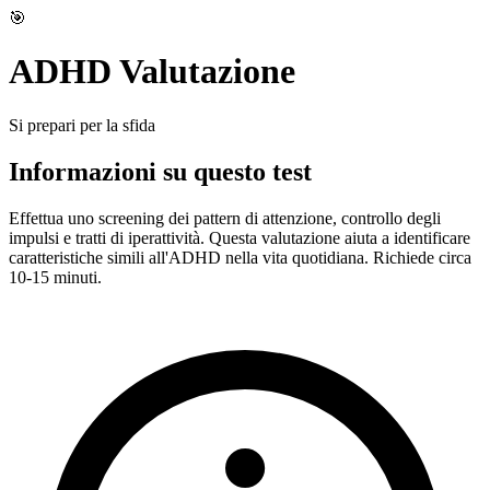
🎯
ADHD Valutazione
Si prepari per la sfida
Informazioni su questo test
Effettua uno screening dei pattern di attenzione, controllo degli
impulsi e tratti di iperattività. Questa valutazione aiuta a identificare
caratteristiche simili all'ADHD nella vita quotidiana. Richiede circa
10-15 minuti.