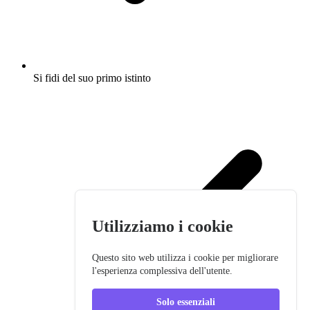
Si fidi del suo primo istinto
Utilizziamo i cookie
Questo sito web utilizza i cookie per migliorare
l'esperienza complessiva dell'utente.
Solo essenziali