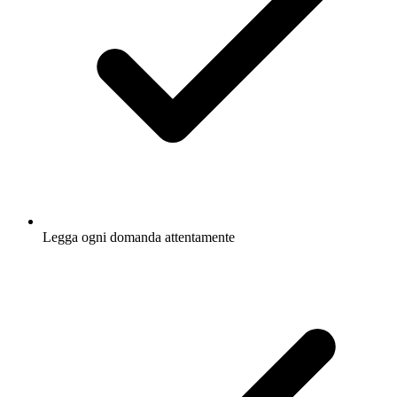
Legga ogni domanda attentamente