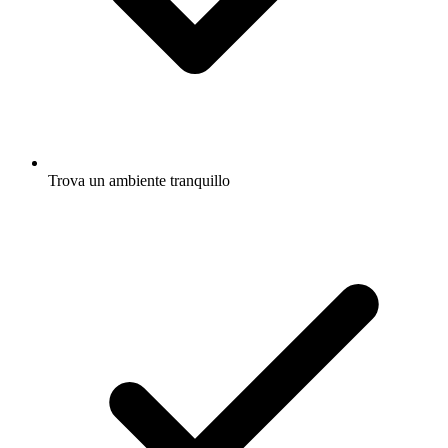
Trova un ambiente tranquillo