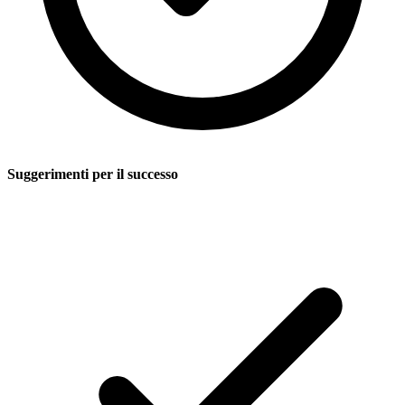
Suggerimenti per il successo