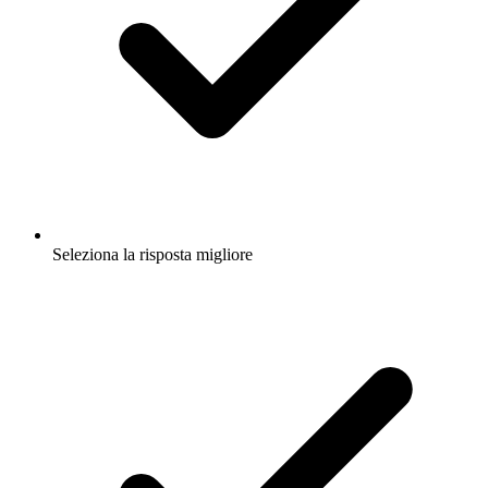
Seleziona la risposta migliore