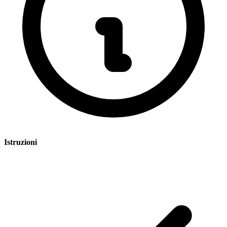
Istruzioni