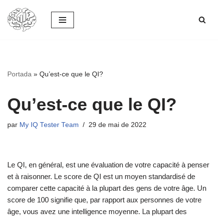
Aller
au
contenu
Portada
»
Qu’est-ce que le QI?
Qu’est-ce que le QI?
par
My IQ Tester Team
29 de mai de 2022
Le QI, en général, est une évaluation de votre capacité à penser
et à raisonner. Le score de QI est un moyen standardisé de
comparer cette capacité à la plupart des gens de votre âge. Un
score de 100 signifie que, par rapport aux personnes de votre
âge, vous avez une intelligence moyenne. La plupart des