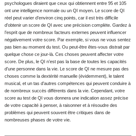
psychologues diraient que ceux qui obtiennent entre 95 et 105
ont une intelligence normale ou un QI moyen. Le score de QI
réel peut varier d’environ cinq points, car il est très difficile
d’obtenir un score de QI avec une précision complète. Gardez à
l’esprit que de nombreux facteurs externes peuvent influencer
négativement votre score. Par exemple, si vous ne vous sentez
pas bien au moment du test. Ou peut-être êtes-vous distrait par
quelque chose ce jour-là. Ces choses peuvent affecter votre
score. De plus, le QI n’est pas la base de toutes les capacités
d’une personne dans la vie. Le score de QI ne mesure pas des
choses comme la dextérité manuelle (évidemment), le talent
musical, et un tas d’autres compétences qui peuvent conduire à
de nombreux succès différents dans la vie. Cependant, votre
score au test de QI vous donnera une indication assez précise
de votre capacité à penser, à raisonner et à résoudre des
problèmes qui peuvent souvent être critiques dans de
nombreuses phases de votre vie.